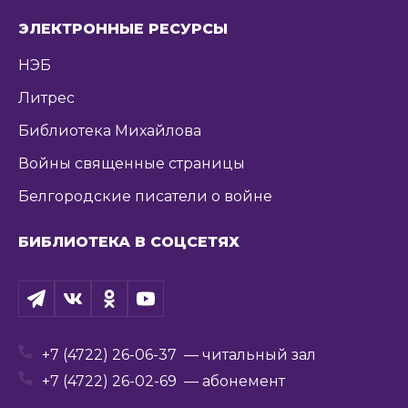
ЭЛЕКТРОННЫЕ РЕСУРСЫ
НЭБ
Литрес
Библиотека Михайлова
Войны священные страницы
Белгородские писатели о войне
БИБЛИОТЕКА В СОЦСЕТЯХ
+7 (4722) 26-06-37
— читальный зал
+7 (4722) 26-02-69
— абонемент