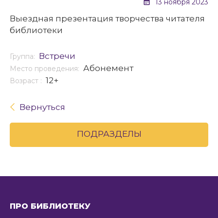
13 ноября 2023
Выездная презентация творчества читателя
библиотеки
Встречи
Группа:
Абонемент
Место проведения:
12+
Возраст :
Вернуться
ПОДРАЗДЕЛЫ
ПРО БИБЛИОТЕКУ