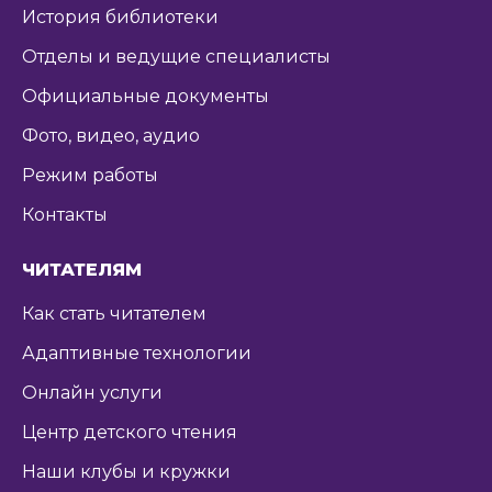
История библиотеки
Отделы и ведущие специалисты
Официальные документы
Фото, видео, аудио
Режим работы
Контакты
ЧИТАТЕЛЯМ
Как стать читателем
Адаптивные технологии
Онлайн услуги
Центр детского чтения
Наши клубы и кружки