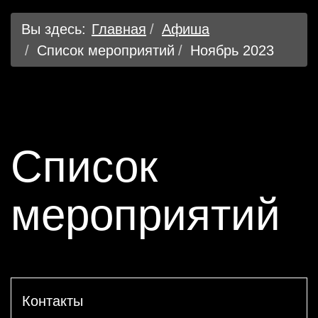
Вы здесь:
Главная
Афиша
Список мероприятий
Ноябрь 2023
Список
мероприятий
Контакты