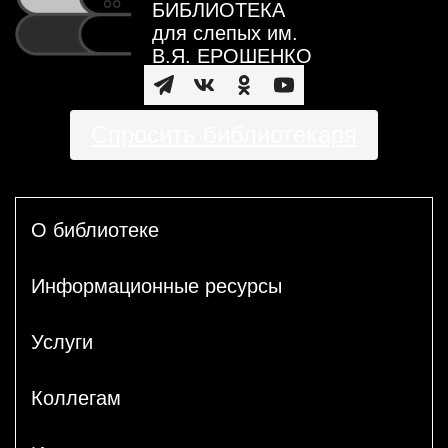
БИБЛИОТЕКА
для слепых им.
В.Я. ЕРОШЕНКО
Спросить библиотекаря
О библиотеке
Информационные ресурсы
Услуги
Коллегам