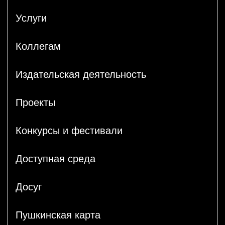
Услуги
Коллегам
Издательская деятельность
Проекты
Конкурсы и фестивали
Доступная среда
Досуг
Пушкинская карта