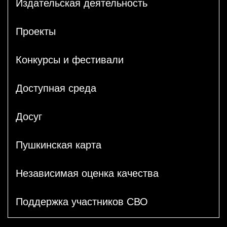
Издательская деятельность
Проекты
Конкурсы и фестивали
Доступная среда
Досуг
Пушкинская карта
Независимая оценка качества
Поддержка участников СВО