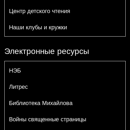
Центр детского чтения
Наши клубы и кружки
Электронные ресурсы
НЭБ
Литрес
Библиотека Михайлова
Войны священные страницы