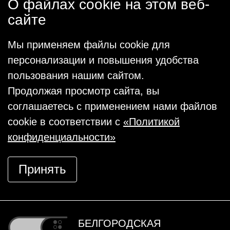
О файлах cookie на этом веб-
сайте
Мы применяем файлы cookie для
персонализации и повышения удобства
пользования нашим сайтом.
Продолжая просмотр сайта, вы
соглашаетесь с применением нами файлов
cookie в соответствии с
«Политикой
конфиденциальности»
Принять
БЕЛГОРОДСКАЯ