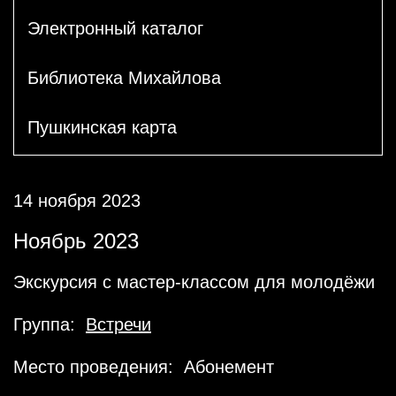
Электронный каталог
Библиотека Михайлова
Пушкинская карта
14 ноября 2023
Ноябрь 2023
Экскурсия с мастер-классом для молодёжи
Группа:
Встречи
Место проведения: Абонемент