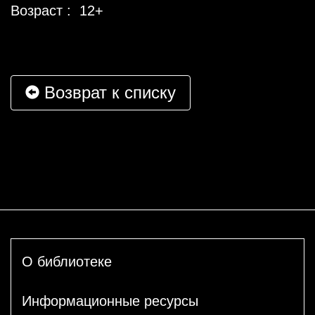
Возраст : 12+
Возврат к списку
О библиотеке
Информационные ресурсы