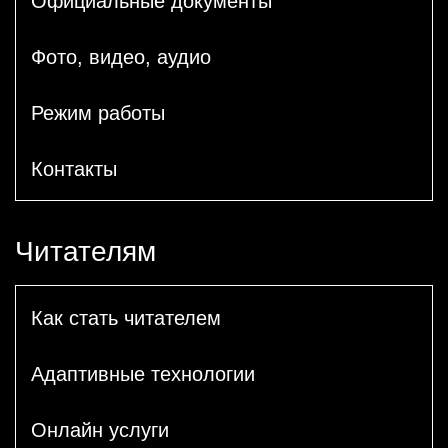
Официальные документы
Фото, видео, аудио
Режим работы
Контакты
Читателям
Как стать читателем
Адаптивные технологии
Онлайн услуги