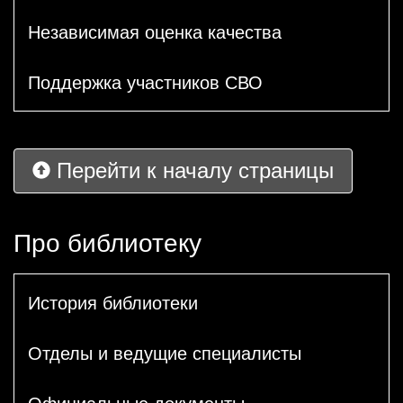
Независимая оценка качества
Поддержка участников СВО
Перейти к началу страницы
Про библиотеку
История библиотеки
Отделы и ведущие специалисты