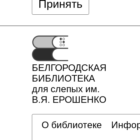
Принять
БЕЛГОРОДСКАЯ
БИБЛИОТЕКА
для слепых им.
В.Я. ЕРОШЕНКО
О библиотеке
Инфор