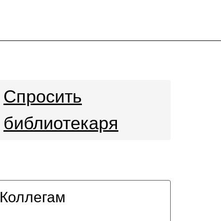
Спросить
библиотекаря
Коллегам