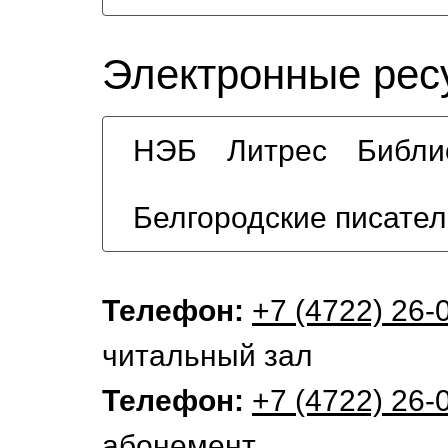
Электронные рес
НЭБ
Литрес
Библи
Белгородские писател
Телефон:
+7 (4722) 26-
читальный зал
Телефон:
+7 (4722) 26-
абонемент