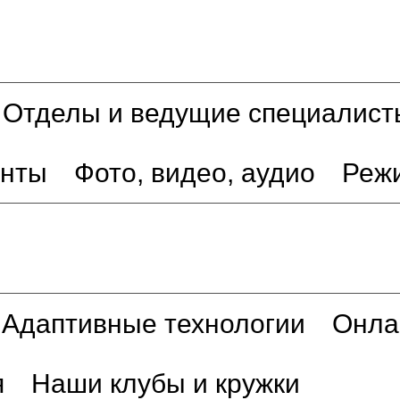
Отделы и ведущие специалист
енты
Фото, видео, аудио
Реж
Адаптивные технологии
Онла
я
Наши клубы и кружки