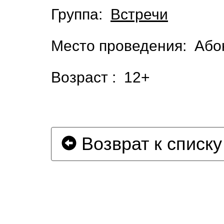
Группа:
Встречи
Место проведения: Або
Возраст : 12+
Возврат к списку