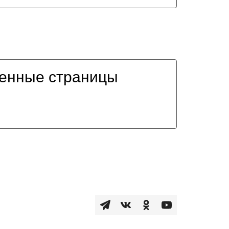
енные страницы