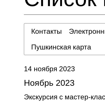
Контакты
Электронн
Пушкинская карта
14 ноября 2023
Ноябрь 2023
Экскурсия с мастер-кла