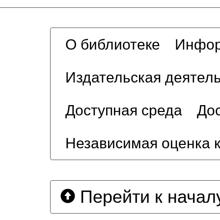
О библиотеке
Инфор
Издательская деятел
Доступная среда
Дос
Независимая оценка 
Перейти к начал