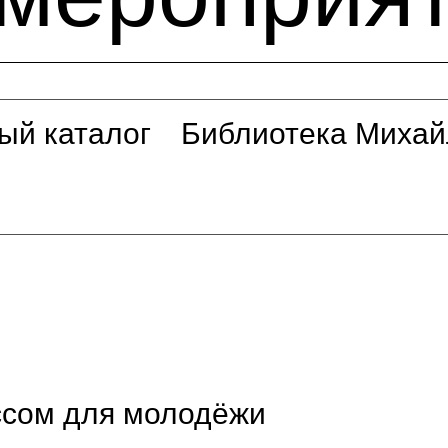
ый каталог
Библиотека Михай
ссом для молодёжи