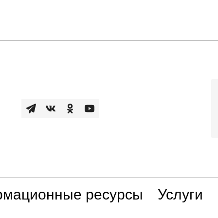
мационные ресурсы
Услуги