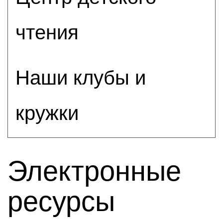
чтения
Наши клубы и
кружки
Электронные
ресурсы