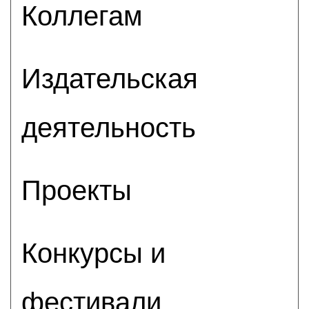
Коллегам
Издательская
деятельность
Проекты
Конкурсы и
фестивали