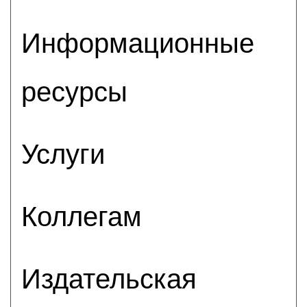
Информационные
ресурсы
Услуги
Коллегам
Издательская