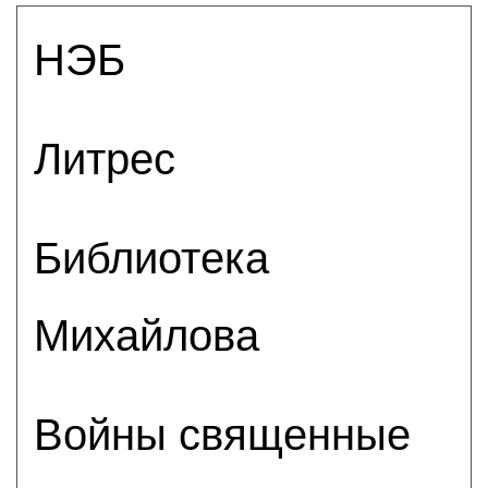
НЭБ
Литрес
Библиотека
Михайлова
Войны священные