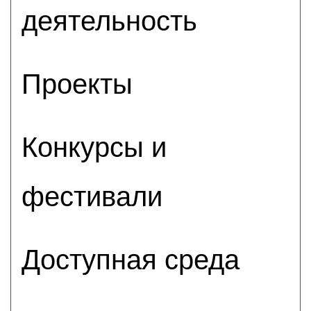
деятельность
Проекты
Конкурсы и
фестивали
Доступная среда