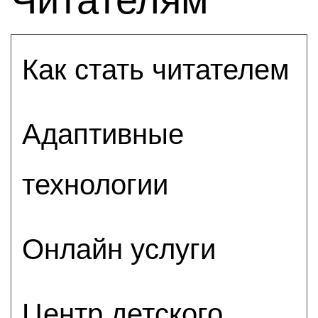
Как стать читателем
Адаптивные
технологии
Онлайн услуги
Центр детского