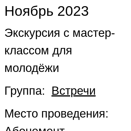
Ноябрь 2023
Экскурсия с мастер-
классом для
молодёжи
Группа:
Встречи
Место проведения: