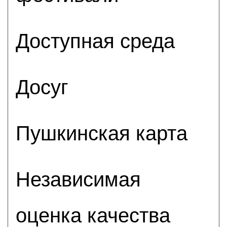
Доступная среда
Досуг
Пушкинская карта
Независимая
оценка качества