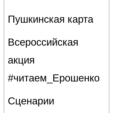
Пушкинская карта
Всероссийская
акция
#читаем_Ерошенко
Сценарии