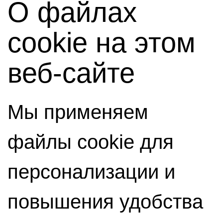
О файлах
cookie на этом
веб-сайте
Мы применяем
файлы cookie для
персонализации и
повышения удобства