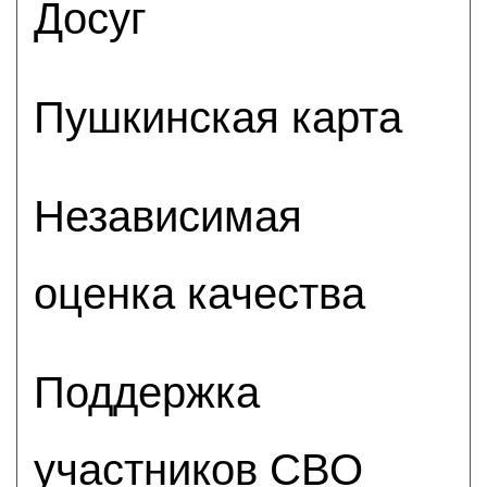
Досуг
Пушкинская карта
Независимая
оценка качества
Поддержка
участников СВО