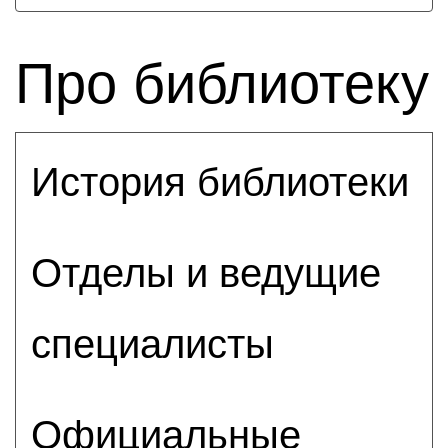
Про библиотеку
История библиотеки
Отделы и ведущие
специалисты
Официальные