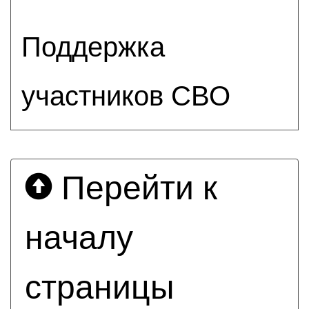
Поддержка
участников СВО
Перейти к
началу
страницы