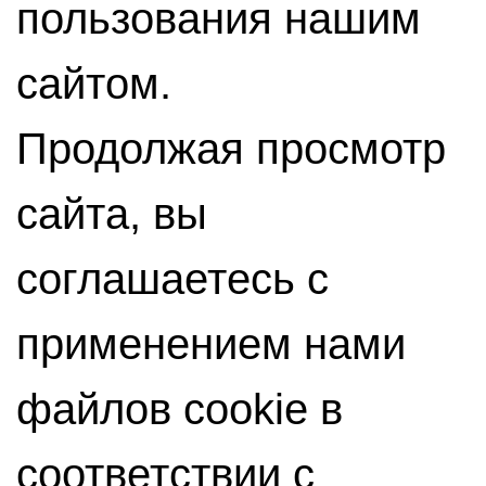
пользования нашим
сайтом.
Продолжая просмотр
сайта, вы
соглашаетесь с
применением нами
файлов cookie в
соответствии с