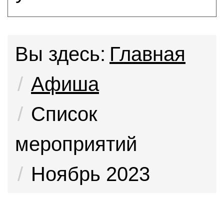
Вы здесь:
Главная
Афиша
Список
мероприятий
Ноябрь 2023