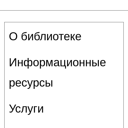
О библиотеке
Информационные
ресурсы
Услуги