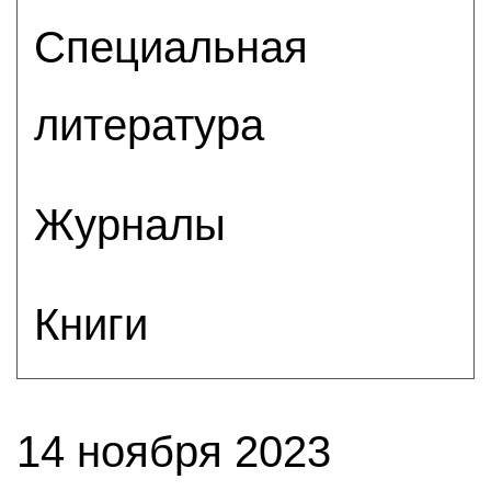
Специальная
литература
Журналы
Книги
14 ноября 2023