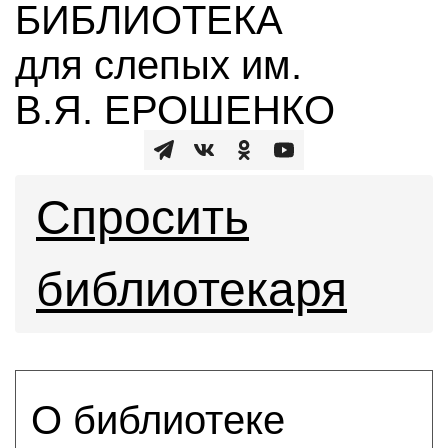
БИБЛИОТЕКА
для слепых им.
В.Я. ЕРОШЕНКО
Спросить
библиотекаря
О библиотеке