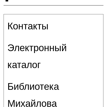
Контакты
Электронный
каталог
Библиотека
Михайлова