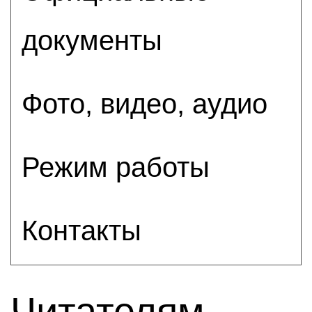
документы
Фото, видео, аудио
Режим работы
Контакты
Читателям