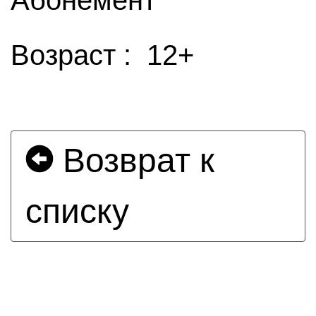
Абонемент
Возраст : 12+
Возврат к
списку