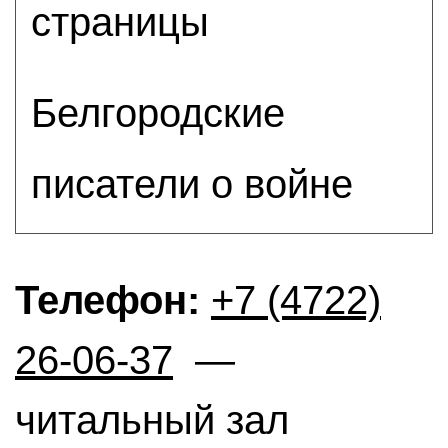
страницы
Белгородские
писатели о войне
Телефон:
+7 (4722)
26-06-37
—
читальный зал