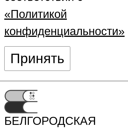
«Политикой
конфиденциальности»
Принять
БЕЛГОРОДСКАЯ