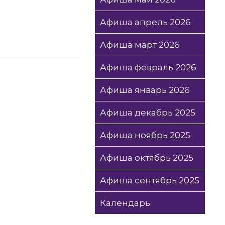
Афиша апрель 2026
Афиша март 2026
Афиша февраль 2026
Афиша январь 2026
Афиша декабрь 2025
Афиша ноябрь 2025
Афиша октябрь 2025
Афиша сентябрь 2025
Календарь