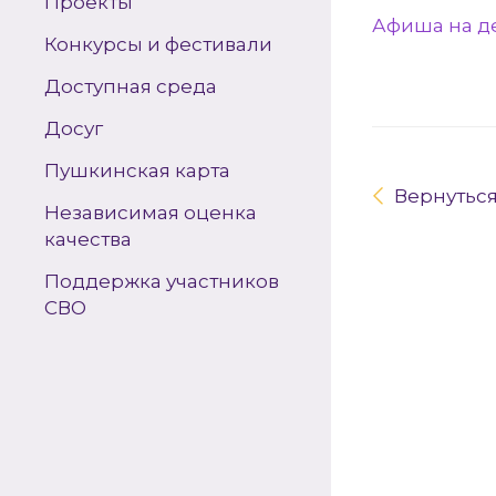
Проекты
Афиша на д
Конкурсы и фестивали
Доступная среда
Досуг
Пушкинская карта
Вернутьс
Независимая оценка
качества
Поддержка участников
СВО