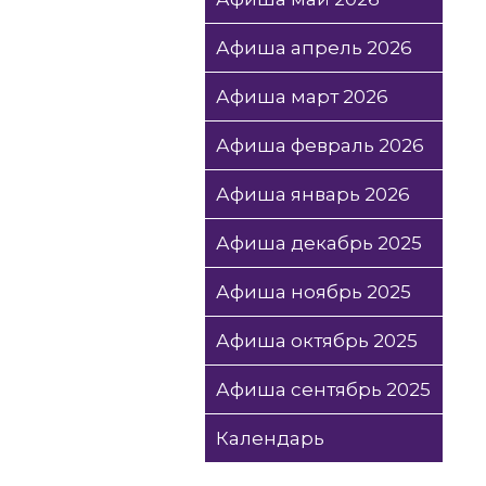
Афиша апрель 2026
Афиша март 2026
Афиша февраль 2026
Афиша январь 2026
Афиша декабрь 2025
Афиша ноябрь 2025
Афиша октябрь 2025
Афиша сентябрь 2025
Календарь