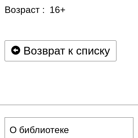
Возраст : 16+
Возврат к списку
О библиотеке