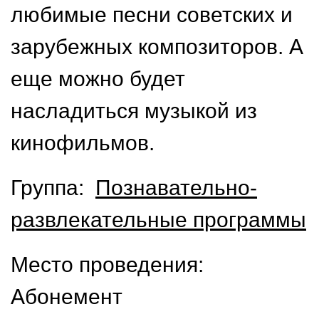
любимые песни советских и
зарубежных композиторов. А
еще можно будет
насладиться музыкой из
кинофильмов.
Группа:
Познавательно-
развлекательные программы
Место проведения:
Абонемент