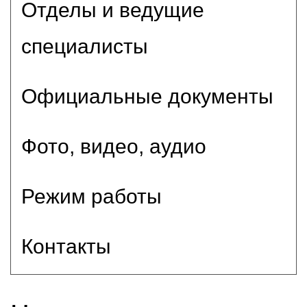
Отделы и ведущие
специалисты
Официальные документы
Фото, видео, аудио
Режим работы
Контакты