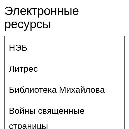
Электронные
ресурсы
НЭБ
Литрес
Библиотека Михайлова
Войны священные
страницы