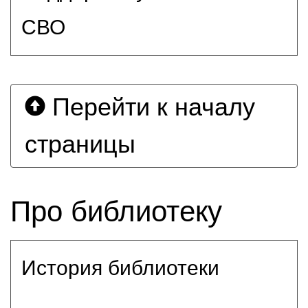
СВО
Перейти к началу
страницы
Про библиотеку
История библиотеки