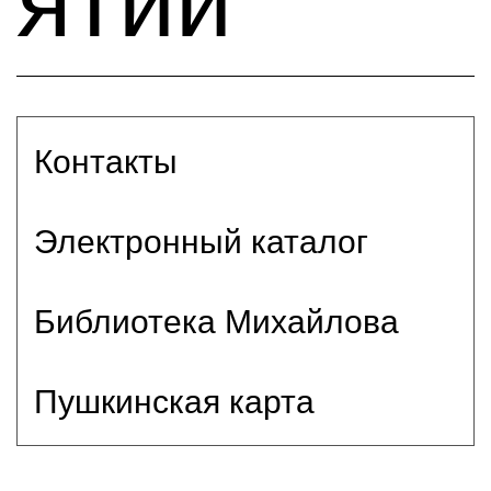
ятий
Контакты
Электронный каталог
Библиотека Михайлова
Пушкинская карта