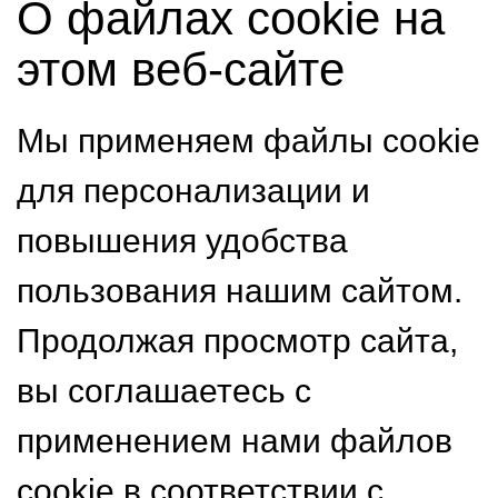
О файлах cookie на
этом веб-сайте
Мы применяем файлы cookie
для персонализации и
повышения удобства
пользования нашим сайтом.
Продолжая просмотр сайта,
вы соглашаетесь с
применением нами файлов
cookie в соответствии с