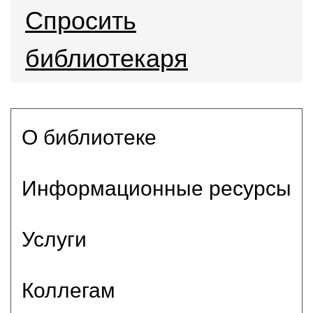
Спросить
библиотекаря
О библиотеке
Информационные ресурсы
Услуги
Коллегам