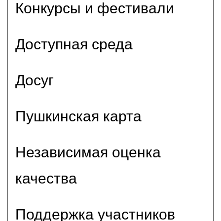
Конкурсы и фестивали
Доступная среда
Досуг
Пушкинская карта
Независимая оценка
качества
Поддержка участников