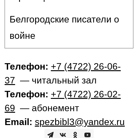
Белгородские писатели о
войне
Телефон:
+7 (4722) 26-06-
37
— читальный зал
Телефон:
+7 (4722) 26-02-
69
— абонемент
Email:
spezbibl3@yandex.ru