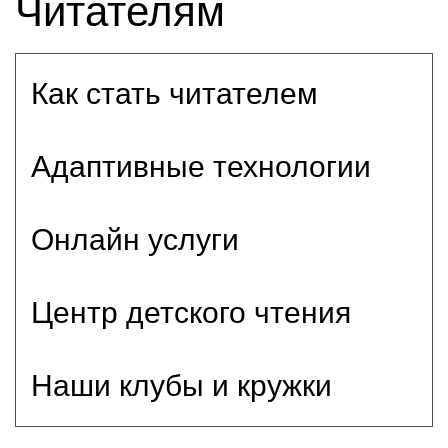
Читателям
Как стать читателем
Адаптивные технологии
Онлайн услуги
Центр детского чтения
Наши клубы и кружки