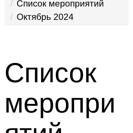
Список мероприятий
Октябрь 2024
Список
меропри