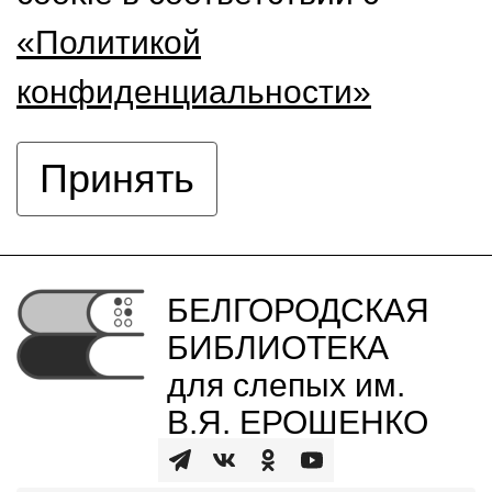
«Политикой
конфиденциальности»
Принять
БЕЛГОРОДСКАЯ
БИБЛИОТЕКА
для слепых им.
В.Я. ЕРОШЕНКО