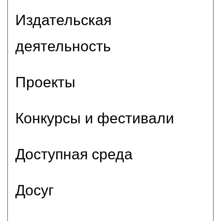
Издательская
деятельность
Проекты
Конкурсы и фестивали
Доступная среда
Досуг