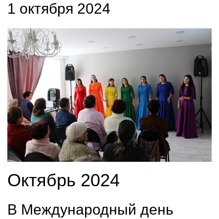
1 октября 2024
Октябрь 2024
В Международный день