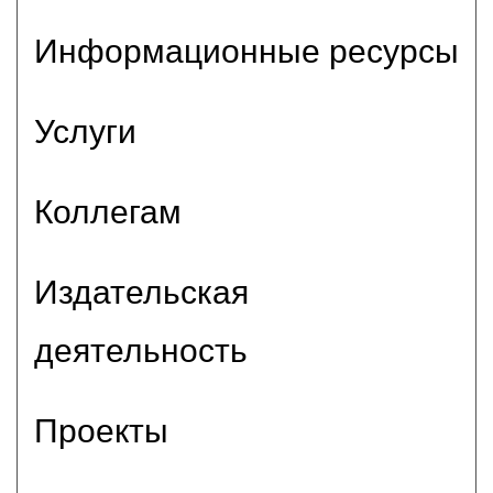
Информационные ресурсы
Услуги
Коллегам
Издательская
деятельность
Проекты