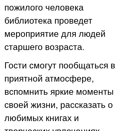
пожилого человека
библиотека проведет
мероприятие для людей
старшего возраста.
Гости смогут пообщаться в
приятной атмосфере,
вспомнить яркие моменты
своей жизни, рассказать о
любимых книгах и