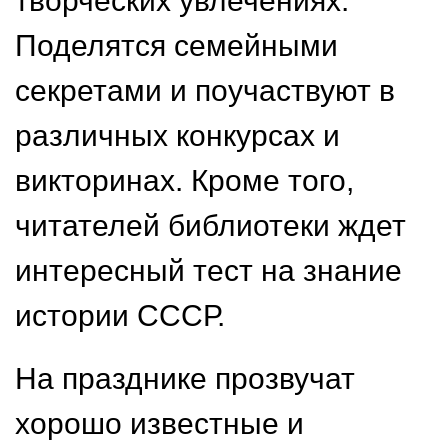
творческих увлечениях.
Поделятся семейными
секретами и поучаствуют в
различных конкурсах и
викторинах. Кроме того,
читателей библиотеки ждет
интересный тест на знание
истории СССР.
На празднике прозвучат
хорошо известные и