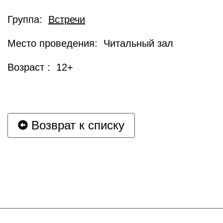
Группа:
Встречи
Место проведения: Читальный зал
Возраст : 12+
Возврат к списку