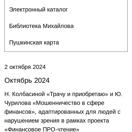
Электронный каталог
Библиотека Михайлова
Пушкинская карта
2 октября 2024
Октябрь 2024
Н. Колбасиной «Трачу и приобретаю» и Ю.
Чурилова «Мошенничество в сфере
финансов», адаптированных для людей с
нарушением зрения в рамках проекта
«Финансовое ПРО-чтение»