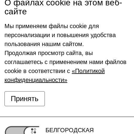
О файлах cookie на этом веб-
сайте
Мы применяем файлы cookie для
персонализации и повышения удобства
пользования нашим сайтом.
Продолжая просмотр сайта, вы
соглашаетесь с применением нами файлов
cookie в соответствии с
«Политикой
конфиденциальности»
Принять
БЕЛГОРОДСКАЯ