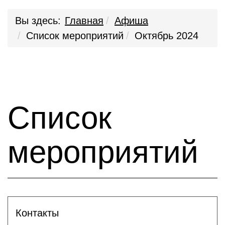
Вы здесь:
Главная
Афиша
Список мероприятий
Октябрь 2024
Список
мероприятий
Контакты