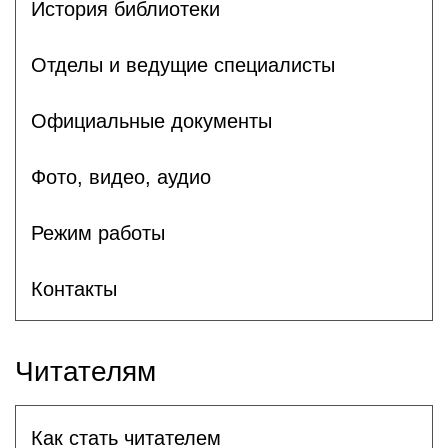
История библиотеки
Отделы и ведущие специалисты
Официальные документы
Фото, видео, аудио
Режим работы
Контакты
Читателям
Как стать читателем