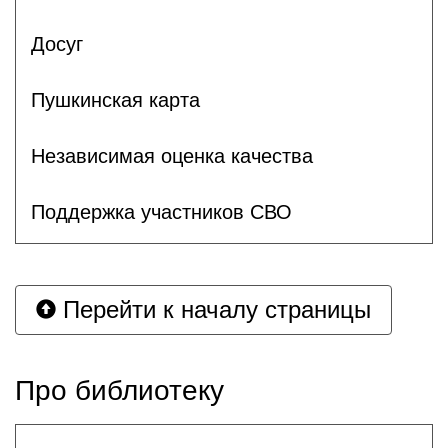
Досуг
Пушкинская карта
Независимая оценка качества
Поддержка участников СВО
Перейти к началу страницы
Про библиотеку