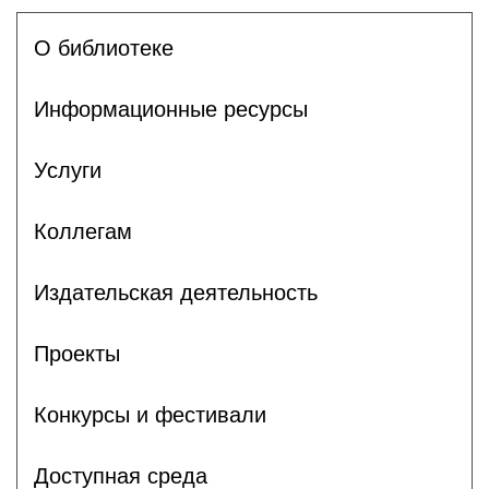
О библиотеке
Информационные ресурсы
Услуги
Коллегам
Издательская деятельность
Проекты
Конкурсы и фестивали
Доступная среда