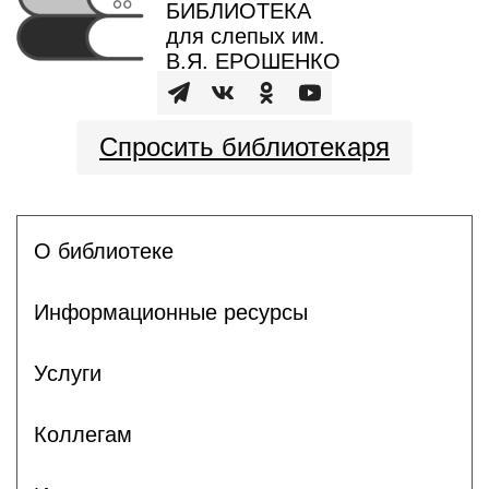
БИБЛИОТЕКА
для слепых им.
В.Я. ЕРОШЕНКО
Спросить библиотекаря
О библиотеке
Информационные ресурсы
Услуги
Коллегам