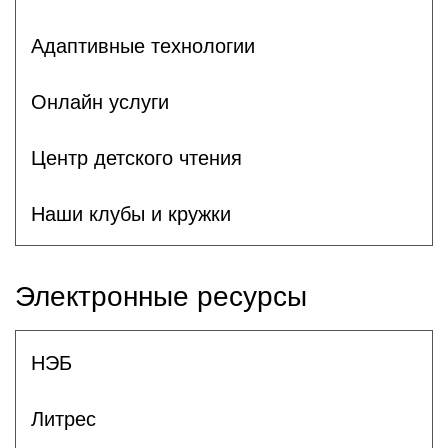
Адаптивные технологии
Онлайн услуги
Центр детского чтения
Наши клубы и кружки
Электронные ресурсы
НЭБ
Литрес