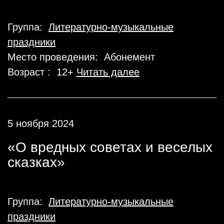
Группа:
Литературно-музыкальные
праздники
Место проведения: Абонемент
Возраст : 12+
Читать далее
5 ноября 2024
«О вредных советах и веселых
сказках»
Группа:
Литературно-музыкальные
праздники