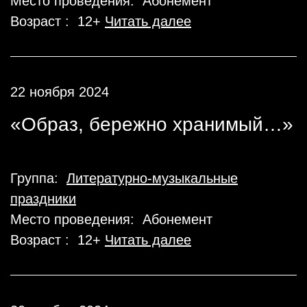
Место проведения: Абонемент
Возраст : 12+
Читать далее
22 ноября 2024
«Образ, бережно хранимый…»
Группа:
Литературно-музыкальные
праздники
Место проведения: Абонемент
Возраст : 12+
Читать далее