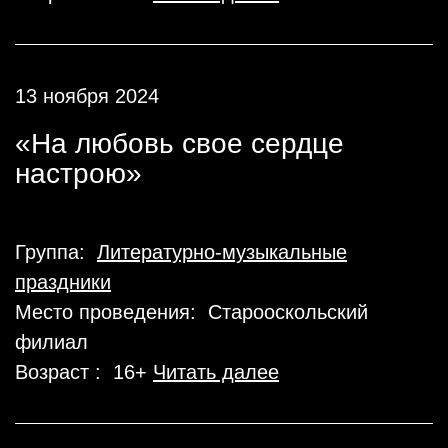
13 ноября 2024
«На любовь свое сердце
настрою»
Группа:
Литературно-музыкальные
праздники
Место проведения: Старооскольский
филиал
Возраст : 16+
Читать далее