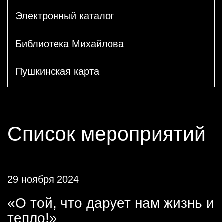
Электронный каталог
Библиотека Михайлова
Пушкинская карта
Список мероприятий
29 ноября 2024
«О той, что дарует нам жизнь и
тепло!»