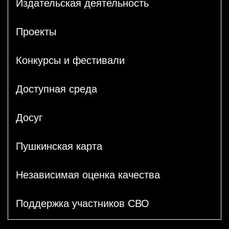
Издательская деятельность
Проекты
Конкурсы и фестивали
Доступная среда
Досуг
Пушкинская карта
Независимая оценка качества
Поддержка участников СВО