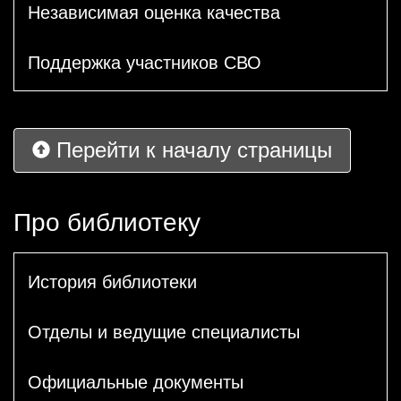
Независимая оценка качества
Поддержка участников СВО
Перейти к началу страницы
Про библиотеку
История библиотеки
Отделы и ведущие специалисты
Официальные документы