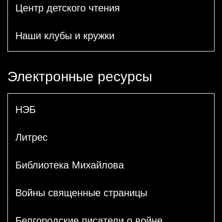
Центр детского чтения
Наши клубы и кружки
Электронные ресурсы
НЭБ
Литрес
Библиотека Михайлова
Войны священные страницы
Белгородские писатели о войне