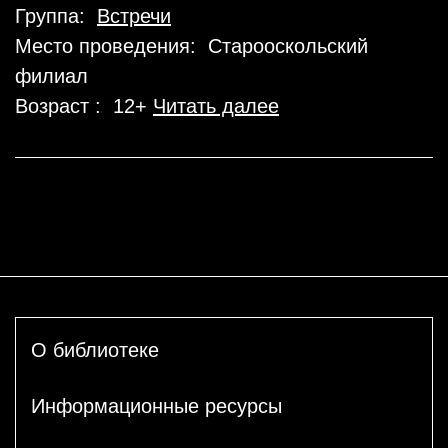
Группа:
Встречи
Место проведения: Старооскольский
филиал
Возраст : 12+
Читать далее
О библиотеке
Информационные ресурсы