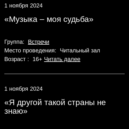
1 ноября 2024
«Музыка – моя судьба»
Группа:
Встречи
Место проведения: Читальный зал
Возраст : 16+
Читать далее
1 ноября 2024
«Я другой такой страны не
знаю»