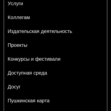
Услуги
Коллегам
Издательская деятельность
Проекты
Конкурсы и фестивали
Доступная среда
Досуг
Пушкинская карта