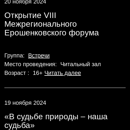
20 ноября 2024
Открытие VIII
Межрегионального
Ерошенковского форума
Группа:
Встречи
Место проведения: Читальный зал
Возраст : 16+
Читать далее
19 ноября 2024
«В судьбе природы – наша
судьба»