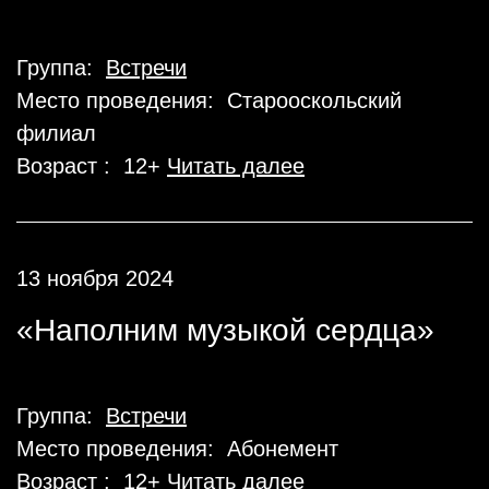
Группа:
Встречи
Место проведения: Старооскольский
филиал
Возраст : 12+
Читать далее
13 ноября 2024
«Наполним музыкой сердца»
Группа:
Встречи
Место проведения: Абонемент
Возраст : 12+
Читать далее