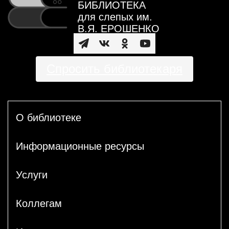
БИБЛИОТЕКА
для слепых им.
В.Я. ЕРОШЕНКО
Спросить библиотекаря
О библиотеке
Информационные ресурсы
Услуги
Коллегам