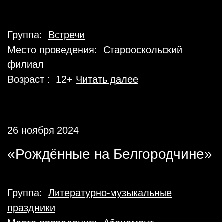
Группа:
Встречи
Место проведения: Старооскольский
филиал
Возраст : 12+
Читать далее
26 ноября 2024
«Рождённые на Белгородчине»
Группа:
Литературно-музыкальные
праздники