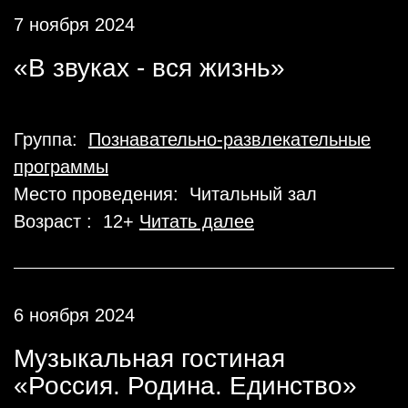
7 ноября 2024
«В звуках - вся жизнь»
Группа:
Познавательно-развлекательные
программы
Место проведения: Читальный зал
Возраст : 12+
Читать далее
6 ноября 2024
Музыкальная гостиная
«Россия. Родина. Единство»