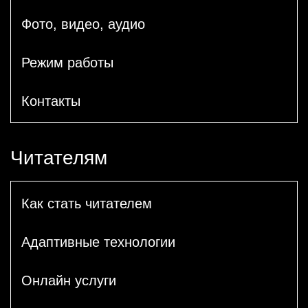
Фото, видео, аудио
Режим работы
Контакты
Читателям
Как стать читателем
Адаптивные технологии
Онлайн услуги