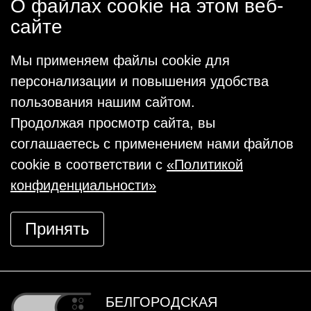
О файлах cookie на этом веб-
сайте
Мы применяем файлы cookie для
персонализации и повышения удобства
пользования нашим сайтом.
Продолжая просмотр сайта, вы
соглашаетесь с применением нами файлов
cookie в соответствии с
«Политикой
конфиденциальности»
Принять
БЕЛГОРОДСКАЯ