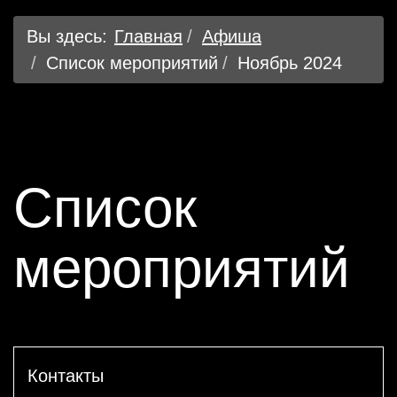
Вы здесь:
Главная
Афиша
Список мероприятий
Ноябрь 2024
Список
мероприятий
Контакты