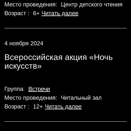
Место проведения: Центр детского чтения
Возраст : 6+
Читать далее
4 ноября 2024
Всероссийская акция «Ночь
искусств»
Группа:
Встречи
Место проведения: Читальный зал
Возраст : 12+
Читать далее