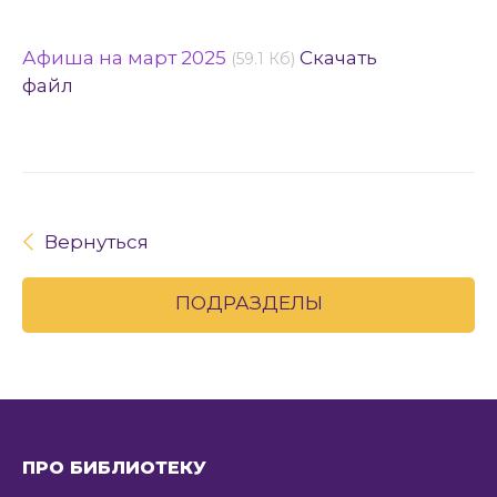
Афиша на март 2025
Скачать
(59.1 Кб)
файл
Вернуться
ПОДРАЗДЕЛЫ
ПРО БИБЛИОТЕКУ