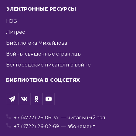
ЭЛЕКТРОННЫЕ РЕСУРСЫ
НЭБ
Литрес
Библиотека Михайлова
Войны священные страницы
Белгородские писатели о войне
БИБЛИОТЕКА В СОЦСЕТЯХ
+7 (4722) 26-06-37
— читальный зал
+7 (4722) 26-02-69
— абонемент