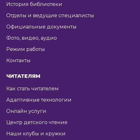
История библиотеки
Отделы и ведущие специалисты
Официальные документы
Фото, видео, аудио
Режим работы
Контакты
ЧИТАТЕЛЯМ
Как стать читателем
Адаптивные технологии
Онлайн услуги
Центр детского чтения
Наши клубы и кружки