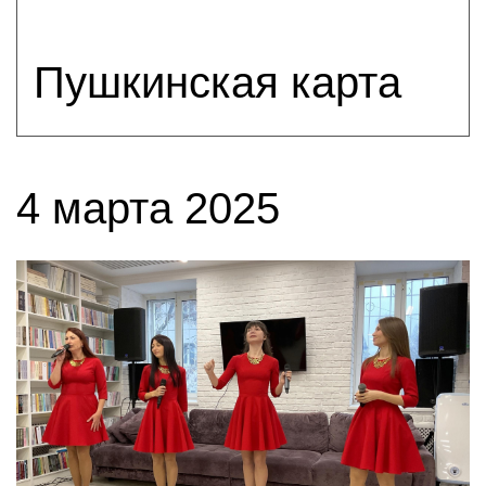
Пушкинская карта
4 марта 2025