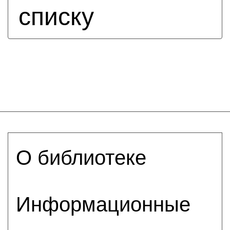
списку
О библиотеке
Информационные