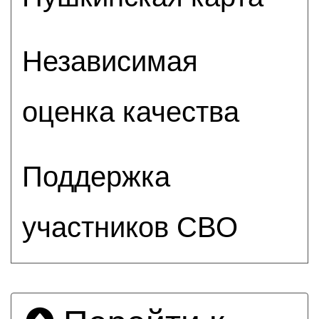
Независимая
оценка качества
Поддержка
участников СВО