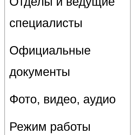
Отделы и ведущие
специалисты
Официальные
документы
Фото, видео, аудио
Режим работы