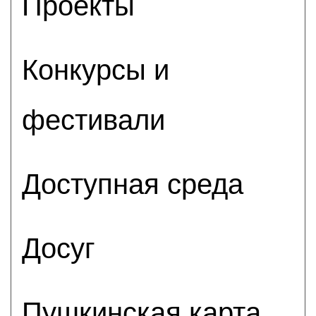
Проекты
Конкурсы и
фестивали
Доступная среда
Досуг
Пушкинская карта