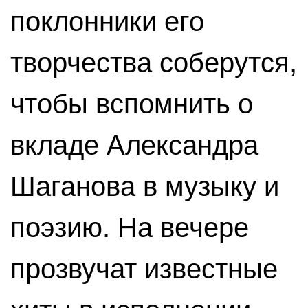
поклонники его
творчества соберутся,
чтобы вспомнить о
вкладе Александра
Шаганова в музыку и
поэзию. На вечере
прозвучат известные