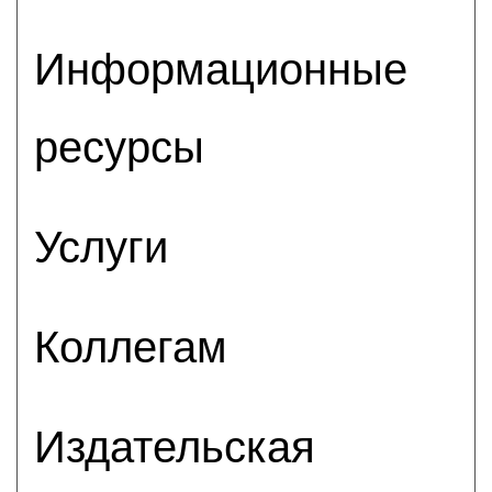
Информационные
ресурсы
Услуги
Коллегам
Издательская