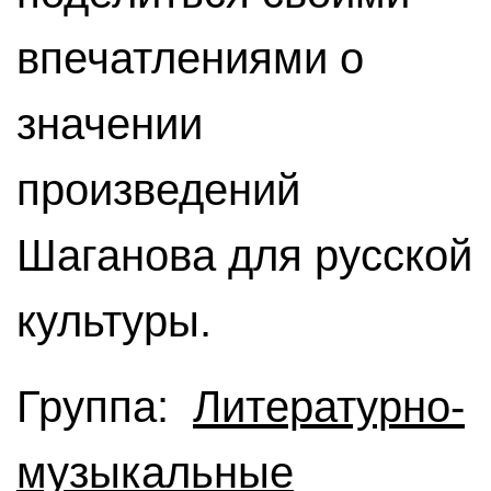
впечатлениями о
значении
произведений
Шаганова для русской
культуры.
Группа:
Литературно-
музыкальные