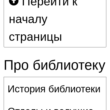
Перейти к
началу
страницы
Про библиотеку
История библиотеки