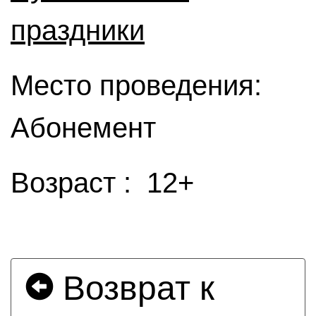
праздники
Место проведения:
Абонемент
Возраст : 12+
Возврат к