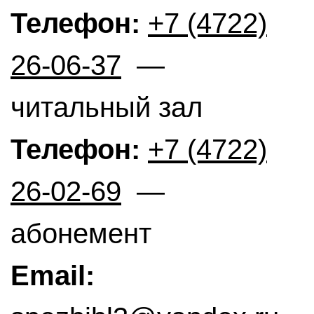
Телефон:
+7 (4722)
26-06-37
—
читальный зал
Телефон:
+7 (4722)
26-02-69
—
абонемент
Email: