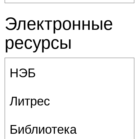
Электронные
ресурсы
НЭБ
Литрес
Библиотека