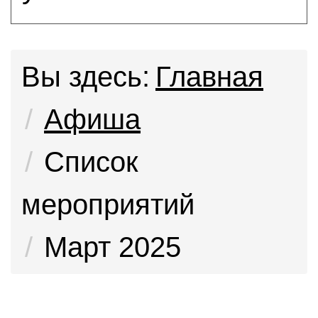
Вы здесь:
Главная
Афиша
Список
мероприятий
Март 2025