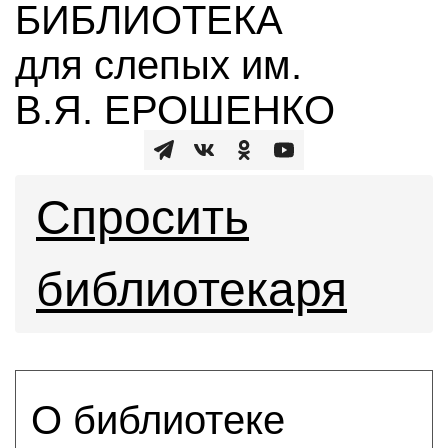
БИБЛИОТЕКА
для слепых им.
В.Я. ЕРОШЕНКО
Спросить
библиотекаря
О библиотеке