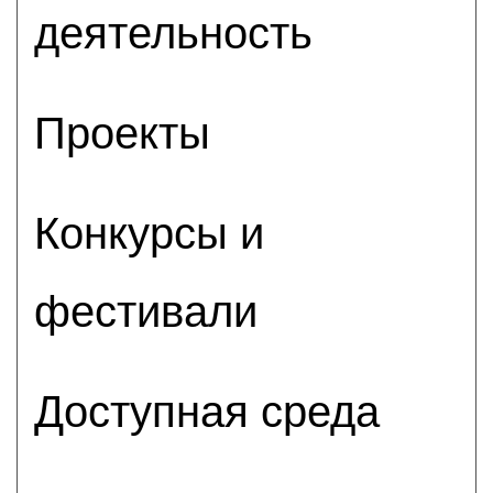
деятельность
Проекты
Конкурсы и
фестивали
Доступная среда