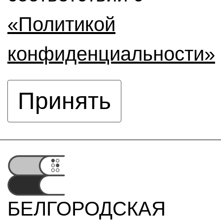
«Политикой
конфиденциальности»
Принять
БЕЛГОРОДСКАЯ