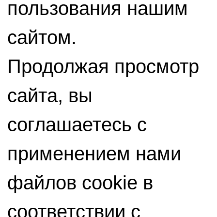
пользования нашим
сайтом.
Продолжая просмотр
сайта, вы
соглашаетесь с
применением нами
файлов cookie в
соответствии с