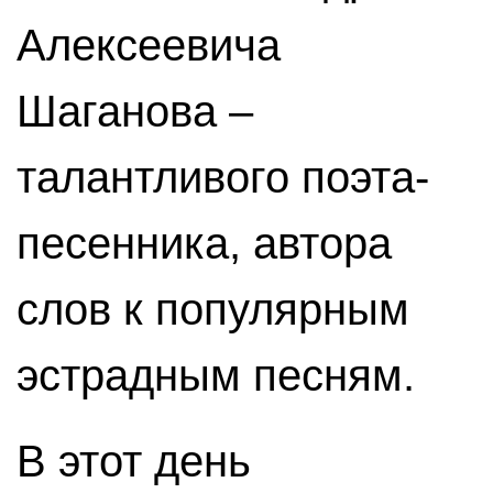
Алексеевича
Шаганова –
талантливого поэта-
песенника, автора
слов к популярным
эстрадным песням.
В этот день