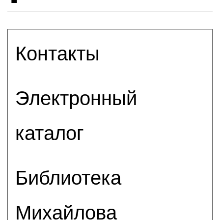
Контакты
Электронный
каталог
Библиотека
Михайлова