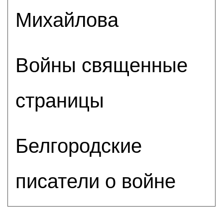
Михайлова
Войны священные
страницы
Белгородские
писатели о войне