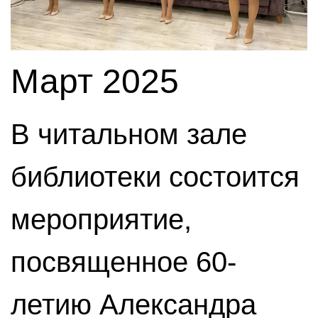
Март 2025
В читальном зале
библиотеки состоится
мероприятие,
посвященное 60-
летию Александра