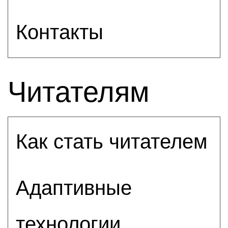
Контакты
Читателям
Как стать читателем
Адаптивные
технологии