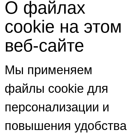
О файлах
cookie на этом
веб-сайте
Мы применяем
файлы cookie для
персонализации и
повышения удобства