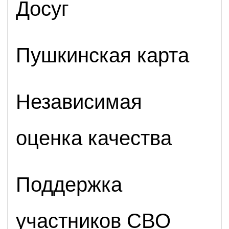
Досуг
Пушкинская карта
Независимая
оценка качества
Поддержка
участников СВО