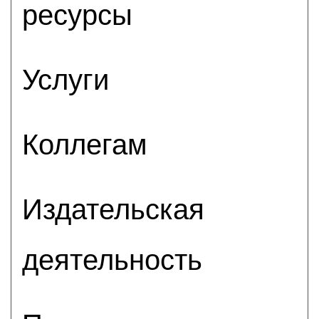
ресурсы
Услуги
Коллегам
Издательская
деятельность