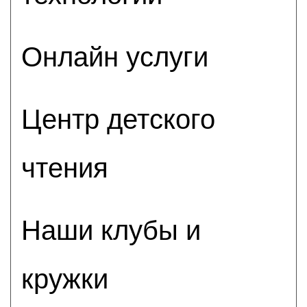
Онлайн услуги
Центр детского
чтения
Наши клубы и
кружки