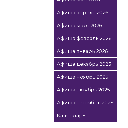
Афиша апрель 2026
Афиша март 2026
Афиша февраль 2026
Афиша январь 2026
Афиша декабрь 2025
Афиша ноябрь 2025
Афиша октябрь 2025
Афиша сентябрь 2025
Календарь