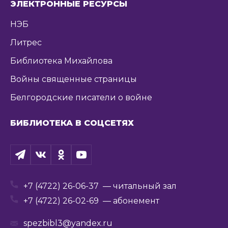
ЭЛЕКТРОННЫЕ РЕСУРСЫ
НЭБ
Литрес
Библиотека Михайлова
Войны священные страницы
Белгородские писатели о войне
БИБЛИОТЕКА В СОЦСЕТЯХ
+7 (4722) 26-06-37
— читальный зал
+7 (4722) 26-02-69
— абонемент
spezbibl3@yandex.ru