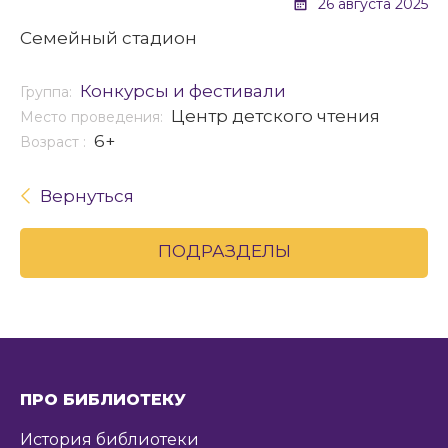
26 августа 2025
Семейный стадион
Конкурсы и фестивали
Группа:
Центр детского чтения
Место проведения:
6+
Возраст :
Вернуться
ПОДРАЗДЕЛЫ
ПРО БИБЛИОТЕКУ
История библиотеки