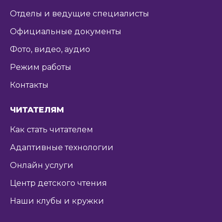
Отделы и ведущие специалисты
Официальные документы
Фото, видео, аудио
Режим работы
Контакты
ЧИТАТЕЛЯМ
Как стать читателем
Адаптивные технологии
Онлайн услуги
Центр детского чтения
Наши клубы и кружки