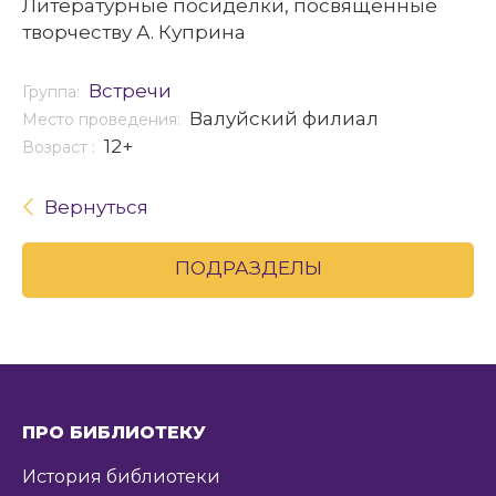
Литературные посиделки, посвященные
творчеству А. Куприна
Встречи
Группа:
Валуйский филиал
Место проведения:
12+
Возраст :
Вернуться
ПОДРАЗДЕЛЫ
ПРО БИБЛИОТЕКУ
История библиотеки