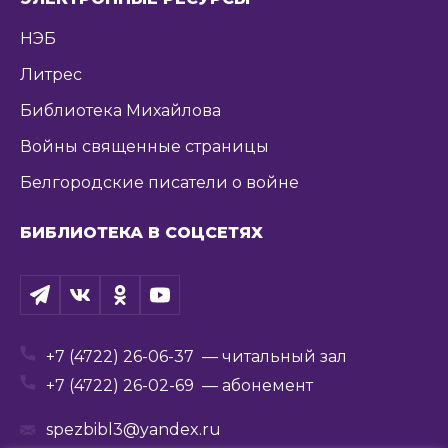
НЭБ
Литрес
Библиотека Михайлова
Войны священные страницы
Белгородские писатели о войне
БИБЛИОТЕКА В СОЦСЕТЯХ
+7 (4722) 26-06-37
— читальный зал
+7 (4722) 26-02-69
— абонемент
spezbibl3@yandex.ru