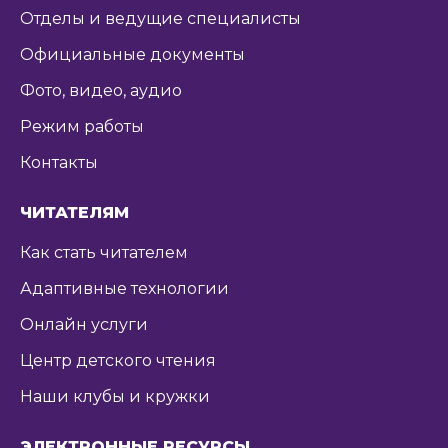
Отделы и ведущие специалисты
Официальные документы
Фото, видео, аудио
Режим работы
Контакты
ЧИТАТЕЛЯМ
Как стать читателем
Адаптивные технологии
Онлайн услуги
Центр детского чтения
Наши клубы и кружки
ЭЛЕКТРОННЫЕ РЕСУРСЫ