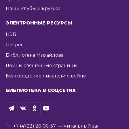
Наши клубы и кружки
ЭЛЕКТРОННЫЕ РЕСУРСЫ
НЭБ
Литрес
Библиотека Михайлова
Войны священные страницы
Белгородские писатели о войне
БИБЛИОТЕКА В СОЦСЕТЯХ
+7 (4722) 26-06-37
— читальный зал