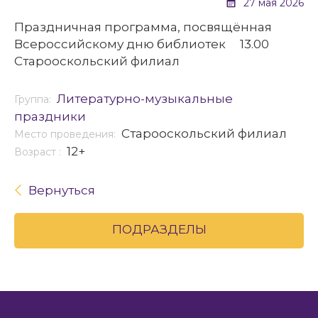
27 мая 2026
Праздничная программа, посвящённая
Всероссийскому дню библиотек 13.00
Старооскольский филиал
Литературно-музыкальные
Группа:
праздники
Старооскольский филиал
Место проведения:
12+
Возраст :
Вернуться
ПОДРАЗДЕЛЫ