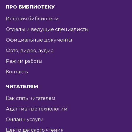
ПРО БИБЛИОТЕКУ
История библиотеки
Отделы и ведущие специалисты
Официальные документы
Фото, видео, аудио
Режим работы
Контакты
ЧИТАТЕЛЯМ
Как стать читателем
Адаптивные технологии
Онлайн услуги
Центр детского чтения