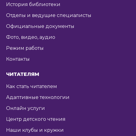
История библиотеки
Отделы и ведущие специалисты
Официальные документы
Фото, видео, аудио
Режим работы
Контакты
ЧИТАТЕЛЯМ
Как стать читателем
Адаптивные технологии
Онлайн услуги
Центр детского чтения
Наши клубы и кружки