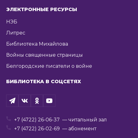
ЭЛЕКТРОННЫЕ РЕСУРСЫ
НЭБ
Литрес
Библиотека Михайлова
Войны священные страницы
Белгородские писатели о войне
БИБЛИОТЕКА В СОЦСЕТЯХ
+7 (4722) 26-06-37
— читальный зал
+7 (4722) 26-02-69
— абонемент