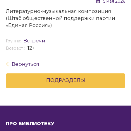
5 мая 2026
Литературно-музыкальная композиция
(Штаб общественной поддержки партии
«Единая Россия»)
Встречи
Группа:
12+
Возраст :
Вернуться
ПОДРАЗДЕЛЫ
ПРО БИБЛИОТЕКУ