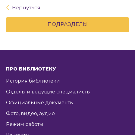
Вернуться
ПОДРАЗДЕЛЫ
ПРО БИБЛИОТЕКУ
История библиотеки
Отделы и ведущие специалисты
Официальные документы
Фото, видео, аудио
Режим работы