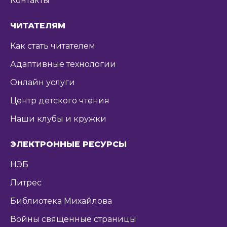
Контакты
ЧИТАТЕЛЯМ
Как стать читателем
Адаптивные технологии
Онлайн услуги
Центр детского чтения
Наши клубы и кружки
ЭЛЕКТРОННЫЕ РЕСУРСЫ
НЭБ
Литрес
Библиотека Михайлова
Войны священные страницы