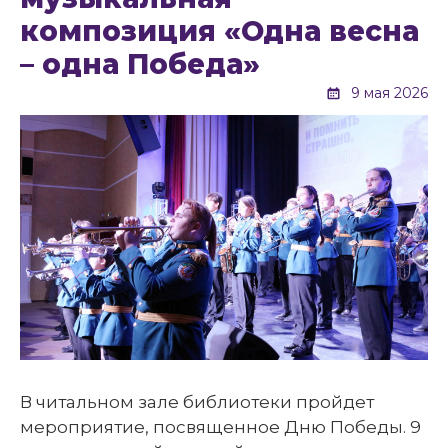
композиция «Одна весна
– одна Победа»
9 мая 2026
В читальном зале библиотеки пройдет
мероприятие, посвященное Дню Победы. 9