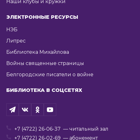
Наши клубы и кружки
ЭЛЕКТРОННЫЕ РЕСУРСЫ
НЭБ
Литрес
Библиотека Михайлова
Войны священные страницы
Белгородские писатели о войне
БИБЛИОТЕКА В СОЦСЕТЯХ
+7 (4722) 26-06-37
— читальный зал
+7 (4722) 26-02-69
— абонемент