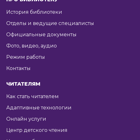
История библиотеки
Отделы и ведущие специалисты
Официальные документы
Фото, видео, аудио
Режим работы
Контакты
ЧИТАТЕЛЯМ
Как стать читателем
Адаптивные технологии
Онлайн услуги
Центр детского чтения