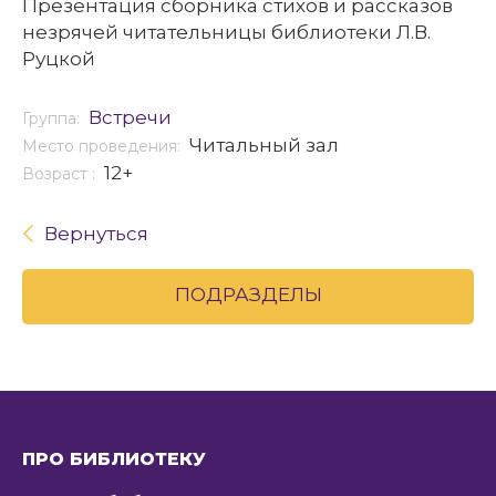
Презентация сборника стихов и рассказов
незрячей читательницы библиотеки Л.В.
Руцкой
Встречи
Группа:
Читальный зал
Место проведения:
12+
Возраст :
Вернуться
ПОДРАЗДЕЛЫ
ПРО БИБЛИОТЕКУ