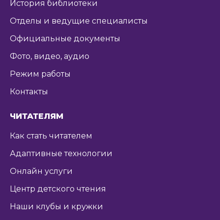
История библиотеки
Отделы и ведущие специалисты
Официальные документы
Фото, видео, аудио
Режим работы
Контакты
ЧИТАТЕЛЯМ
Как стать читателем
Адаптивные технологии
Онлайн услуги
Центр детского чтения
Наши клубы и кружки