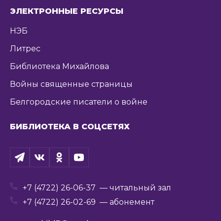
ЭЛЕКТРОННЫЕ РЕСУРСЫ
НЭБ
Литрес
Библиотека Михайлова
Войны священные страницы
Белгородские писатели о войне
БИБЛИОТЕКА В СОЦСЕТЯХ
+7 (4722) 26-06-37
— читальный зал
+7 (4722) 26-02-69
— абонемент