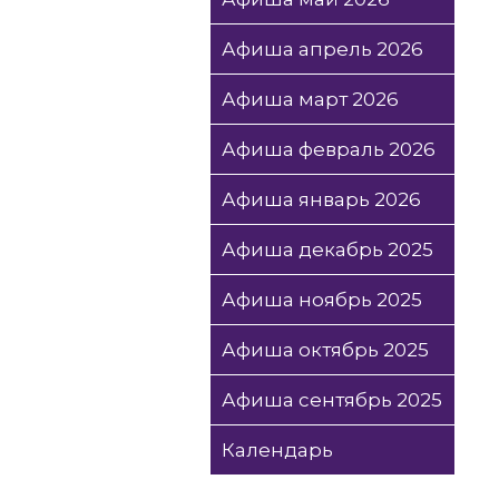
Афиша апрель 2026
Афиша март 2026
Афиша февраль 2026
Афиша январь 2026
Афиша декабрь 2025
Афиша ноябрь 2025
Афиша октябрь 2025
Афиша сентябрь 2025
Календарь