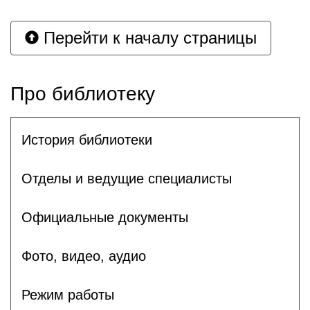
Перейти к началу страницы
Про библиотеку
История библиотеки
Отделы и ведущие специалисты
Официальные документы
Фото, видео, аудио
Режим работы