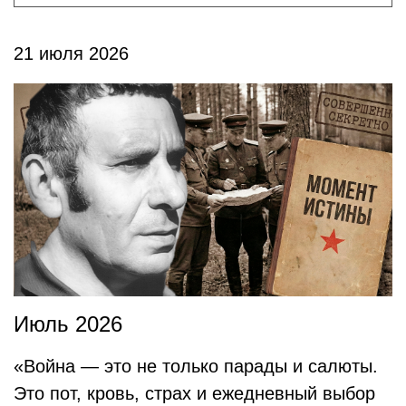
21 июля 2026
Июль 2026
«Война — это не только парады и салюты.
Это пот, кровь, страх и ежедневный выбор