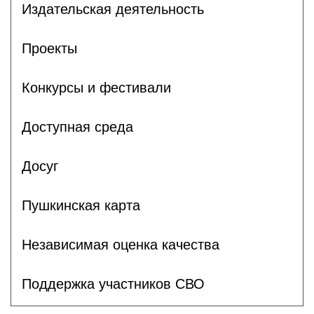
Издательская деятельность
Проекты
Конкурсы и фестивали
Доступная среда
Досуг
Пушкинская карта
Независимая оценка качества
Поддержка участников СВО