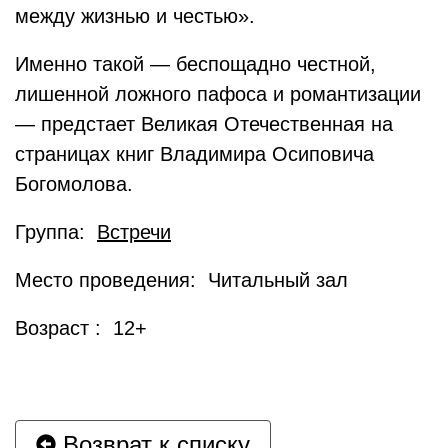
между жизнью и честью».
Именно такой — беспощадно честной,
лишенной ложного пафоса и романтизации
— предстает Великая Отечественная на
страницах книг Владимира Осиповича
Богомолова.
Группа:
Встречи
Место проведения: Читальный зал
Возраст : 12+
Возврат к списку