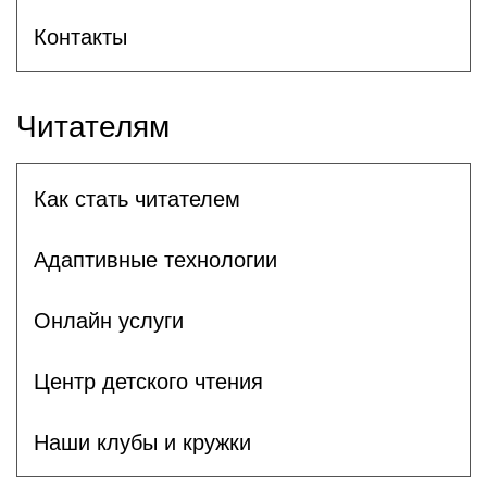
Контакты
Читателям
Как стать читателем
Адаптивные технологии
Онлайн услуги
Центр детского чтения
Наши клубы и кружки