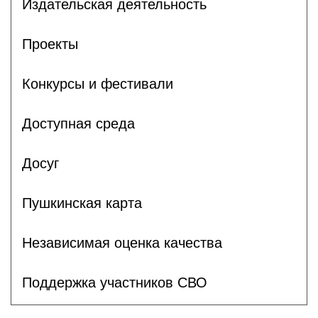
Издательская деятельность
Проекты
Конкурсы и фестивали
Доступная среда
Досуг
Пушкинская карта
Независимая оценка качества
Поддержка участников СВО