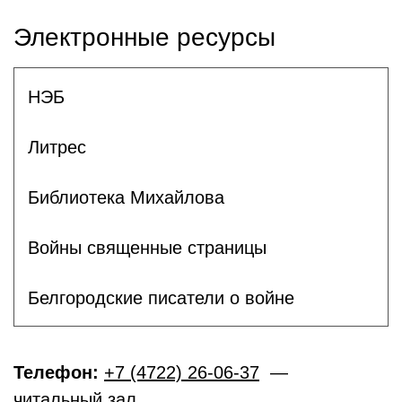
Электронные ресурсы
НЭБ
Литрес
Библиотека Михайлова
Войны священные страницы
Белгородские писатели о войне
Телефон:
+7 (4722) 26-06-37
—
читальный зал