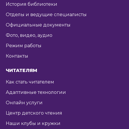
История библиотеки
Отделы и ведущие специалисты
Официальные документы
Фото, видео, аудио
Режим работы
Контакты
ЧИТАТЕЛЯМ
Как стать читателем
Адаптивные технологии
Онлайн услуги
Центр детского чтения
Наши клубы и кружки