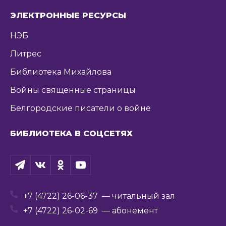
ЭЛЕКТРОННЫЕ РЕСУРСЫ
НЭБ
Литрес
Библиотека Михайлова
Войны священные страницы
Белгородские писатели о войне
БИБЛИОТЕКА В СОЦСЕТЯХ
+7 (4722) 26-06-37
— читальный зал
+7 (4722) 26-02-69
— абонемент