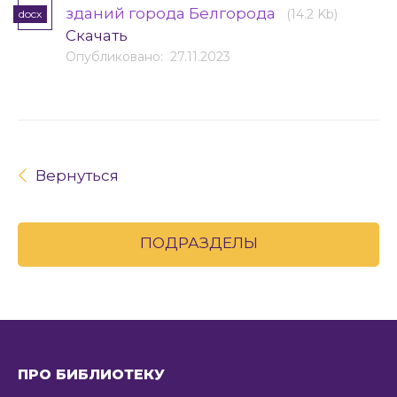
зданий города Белгорода
(14.2 Kb)
docx
Скачать
Опубликовано: 27.11.2023
Вернуться
ПОДРАЗДЕЛЫ
ПРО БИБЛИОТЕКУ