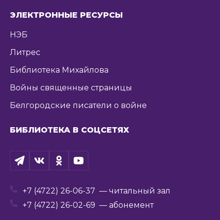
ЭЛЕКТРОННЫЕ РЕСУРСЫ
НЭБ
Литрес
Библиотека Михайлова
Войны священные страницы
Белгородские писатели о войне
БИБЛИОТЕКА В СОЦСЕТЯХ
+7 (4722) 26-06-37
— читальный зал
+7 (4722) 26-02-69
— абонемент