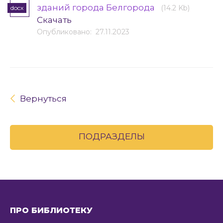
зданий города Белгорода
(14.2 Kb)
docx
Скачать
Опубликовано: 27.11.2023
Вернуться
ПОДРАЗДЕЛЫ
ПРО БИБЛИОТЕКУ