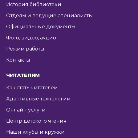
История библиотеки
Отделы и ведущие специалисты
Официальные документы
Фото, видео, аудио
Режим работы
Контакты
ЧИТАТЕЛЯМ
Как стать читателем
Адаптивные технологии
Онлайн услуги
Центр детского чтения
Наши клубы и кружки