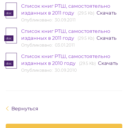
Cписок книг РТШ, самостоятельно
изданных в 2011 году
Скачать
(29.5 Kb)
doc
Опубликовано: 30.09.2011
Список книг РТШ, самостоятельно
изданных в 2011 году
Скачать
(29.5 Kb)
doc
Опубликовано: 03.01.2011
Cписок книг РТШ, самостоятельно
изданных в 2010 году
Скачать
(29.5 Kb)
doc
Опубликовано: 30.09.2010
Вернуться