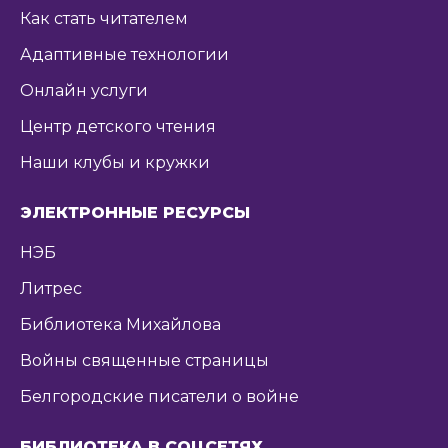
Как стать читателем
Адаптивные технологии
Онлайн услуги
Центр детского чтения
Наши клубы и кружки
ЭЛЕКТРОННЫЕ РЕСУРСЫ
НЭБ
Литрес
Библиотека Михайлова
Войны священные страницы
Белгородские писатели о войне
БИБЛИОТЕКА В СОЦСЕТЯХ