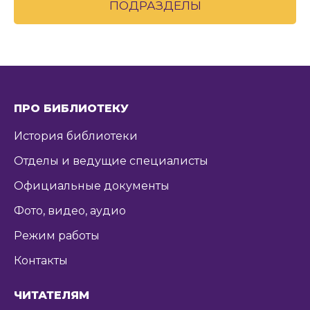
ПОДРАЗДЕЛЫ
ПРО БИБЛИОТЕКУ
История библиотеки
Отделы и ведущие специалисты
Официальные документы
Фото, видео, аудио
Режим работы
Контакты
ЧИТАТЕЛЯМ