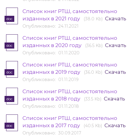
Список книг РТШ, самостоятельно
изданных в 2021 году
Скачать
(38.0 Kb)
doc
Опубликовано: 24.11.2021
Список книг РТШ, самостоятельно
изданных в 2020 году
Скачать
(36.5 Kb)
doc
Опубликовано: 01.11.2020
Список книг РТШ, самостоятельно
изданных в 2019 году
Скачать
(36.0 Kb)
doc
Опубликовано: 01.11.2019
Список книг РТШ, самостоятельно
изданных в 2018 году
Скачать
(33.5 Kb)
doc
Опубликовано: 01.11.2018
Cписок книг РТШ, самостоятельно
изданных в 2017 году
Скачать
(40.5 Kb)
doc
Опубликовано: 30.09.2017