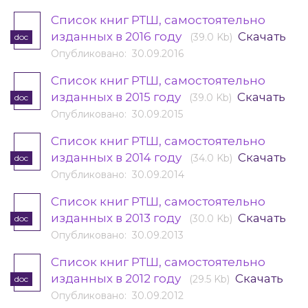
Cписок книг РТШ, самостоятельно
изданных в 2016 году
Скачать
(39.0 Kb)
doc
Опубликовано: 30.09.2016
Cписок книг РТШ, самостоятельно
изданных в 2015 году
Скачать
(39.0 Kb)
doc
Опубликовано: 30.09.2015
Cписок книг РТШ, самостоятельно
изданных в 2014 году
Скачать
(34.0 Kb)
doc
Опубликовано: 30.09.2014
Cписок книг РТШ, самостоятельно
изданных в 2013 году
Скачать
(30.0 Kb)
doc
Опубликовано: 30.09.2013
Cписок книг РТШ, самостоятельно
изданных в 2012 году
Скачать
(29.5 Kb)
doc
Опубликовано: 30.09.2012