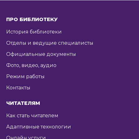
ПРО БИБЛИОТЕКУ
История библиотеки
Отделы и ведущие специалисты
Официальные документы
Фото, видео, аудио
Режим работы
Контакты
ЧИТАТЕЛЯМ
Как стать читателем
Адаптивные технологии
Онлайн услуги