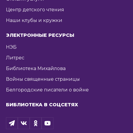
Центр детского чтения
Наши клубы и кружки
ЭЛЕКТРОННЫЕ РЕСУРСЫ
НЭБ
Литрес
Библиотека Михайлова
Войны священные страницы
Белгородские писатели о войне
БИБЛИОТЕКА В СОЦСЕТЯХ