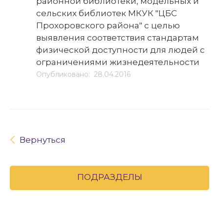
районной библиотеки, модельных и
сельских библиотек МКУК "ЦБС
Прохоровского района" с целью
выявления соответствия стандартам
физической доступности для людей с
ограничениями жизнедеятельности
Опубликовано: 28.04.2016
Вернуться
ПОДРАЗДЕЛЫ