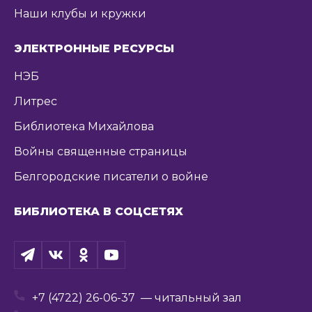
Наши клубы и кружки
ЭЛЕКТРОННЫЕ РЕСУРСЫ
НЭБ
Литрес
Библиотека Михайлова
Войны священные страницы
Белгородские писатели о войне
БИБЛИОТЕКА В СОЦСЕТЯХ
+7 (4722) 26-06-37
— читальный зал