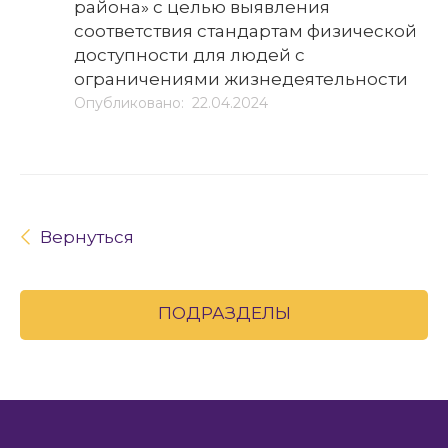
района» с целью выявления
соответствия стандартам физической
доступности для людей с
ограничениями жизнедеятельности
Опубликовано: 22.04.2024
Вернуться
ПОДРАЗДЕЛЫ