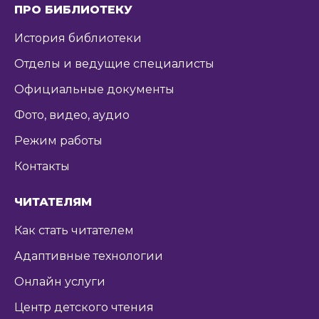
ПРО БИБЛИОТЕКУ
История библиотеки
Отделы и ведущие специалисты
Официальные документы
Фото, видео, аудио
Режим работы
Контакты
ЧИТАТЕЛЯМ
Как стать читателем
Адаптивные технологии
Онлайн услуги
Центр детского чтения