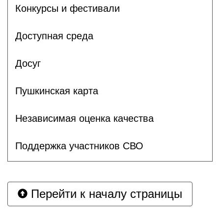
Конкурсы и фестивали
Доступная среда
Досуг
Пушкинская карта
Независимая оценка качества
Поддержка участников СВО
Перейти к началу страницы