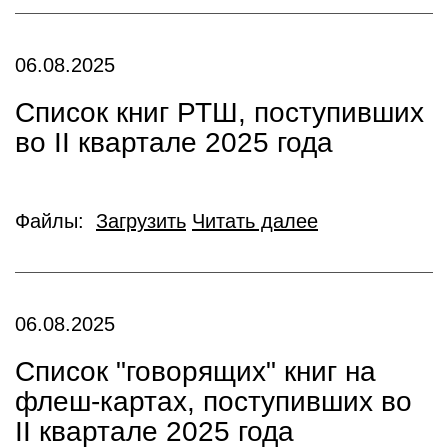
06.08.2025
Список книг РТШ, поступивших
во II квартале 2025 года
Файлы:
Загрузить
Читать далее
06.08.2025
Список "говорящих" книг на
флеш-картах, поступивших во
II квартале 2025 года