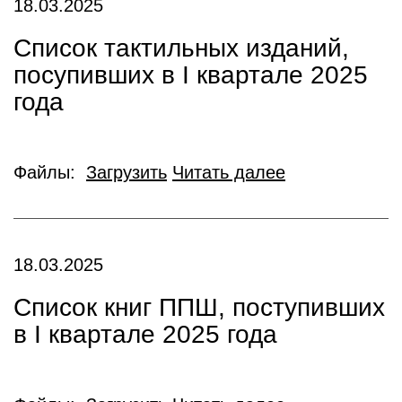
18.03.2025
Список тактильных изданий,
посупивших в I квартале 2025
года
Файлы:
Загрузить
Читать далее
18.03.2025
Список книг ППШ, поступивших
в I квартале 2025 года