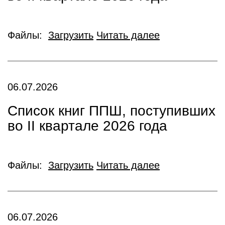
Файлы:
Загрузить
Читать далее
06.07.2026
Список книг ППШ, поступивших
во II квартале 2026 года
Файлы:
Загрузить
Читать далее
06.07.2026