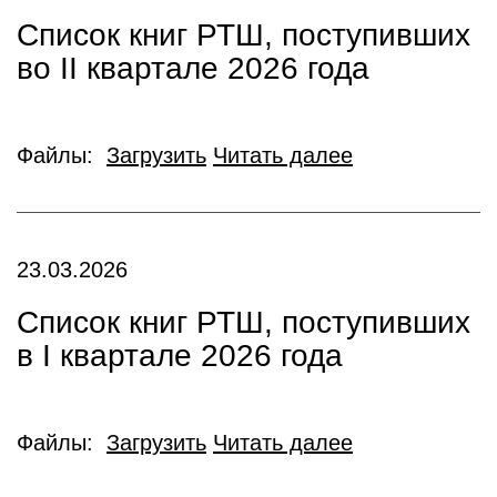
Список книг РТШ, поступивших
во II квартале 2026 года
Файлы:
Загрузить
Читать далее
23.03.2026
Список книг РТШ, поступивших
в I квартале 2026 года
Файлы:
Загрузить
Читать далее