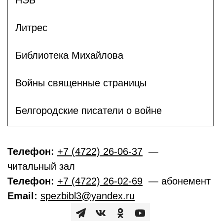
Литрес
Библиотека Михайлова
Войны священные страницы
Белгородские писатели о войне
Телефон:
+7 (4722) 26-06-37
—
читальный зал
Телефон:
+7 (4722) 26-02-69
— абонемент
Email:
spezbibl3@yandex.ru