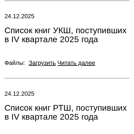
24.12.2025
Список книг УКШ, поступивших
в IV квартале 2025 года
Файлы:
Загрузить
Читать далее
24.12.2025
Список книг РТШ, поступивших
в IV квартале 2025 года