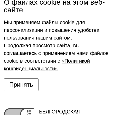
О файлах cookie на этом веб-
сайте
Мы применяем файлы cookie для
персонализации и повышения удобства
пользования нашим сайтом.
Продолжая просмотр сайта, вы
соглашаетесь с применением нами файлов
cookie в соответствии с
«Политикой
конфиденциальности»
Принять
БЕЛГОРОДСКАЯ