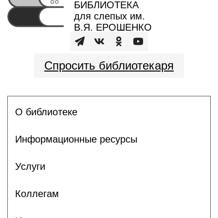
БИБЛИОТЕКА
для слепых им.
В.Я. ЕРОШЕНКО
Спросить библиотекаря
О библиотеке
Информационные ресурсы
Услуги
Коллегам