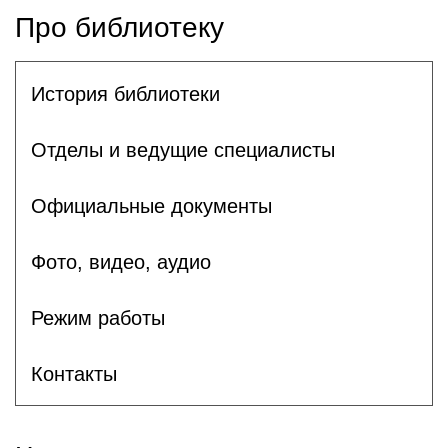
Про библиотеку
История библиотеки
Отделы и ведущие специалисты
Официальные документы
Фото, видео, аудио
Режим работы
Контакты