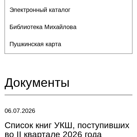
Электронный каталог
Библиотека Михайлова
Пушкинская карта
Документы
06.07.2026
Список книг УКШ, поступивших
во II квартале 2026 года