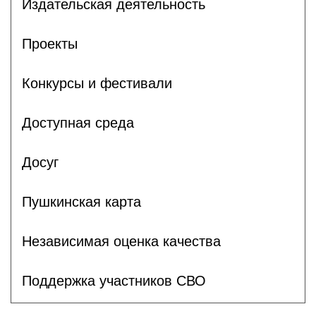
Издательская деятельность
Проекты
Конкурсы и фестивали
Доступная среда
Досуг
Пушкинская карта
Независимая оценка качества
Поддержка участников СВО