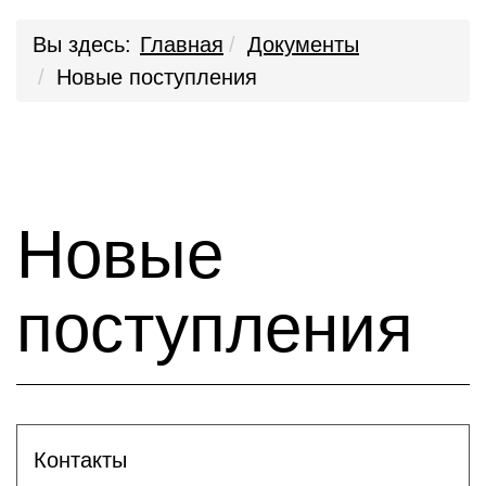
Вы здесь:
Главная
Документы
Новые поступления
Новые
поступления
Контакты