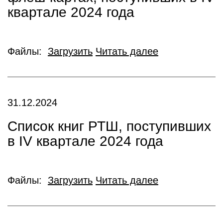
квартале 2024 года
Файлы:
Загрузить
Читать далее
31.12.2024
Список книг РТШ, поступивших
в IV квартале 2024 года
Файлы:
Загрузить
Читать далее