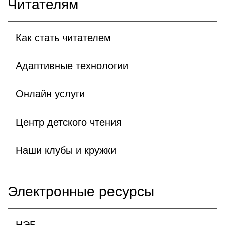
Читателям
Как стать читателем
Адаптивные технологии
Онлайн услуги
Центр детского чтения
Наши клубы и кружки
Электронные ресурсы
НЭБ