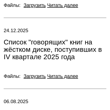
Файлы:
Загрузить
Читать далее
24.12.2025
Список "говорящих" книг на
жёстком диске, поступивших в
IV квартале 2025 года
Файлы:
Загрузить
Читать далее
06.08.2025