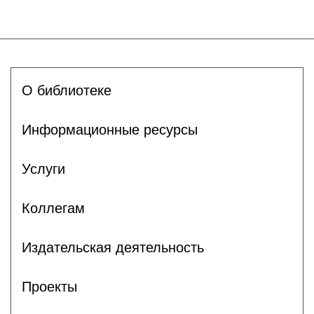
О библиотеке
Информационные ресурсы
Услуги
Коллегам
Издательская деятельность
Проекты