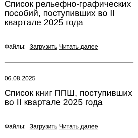
Список рельефно-графических
пособий, поступивших во II
квартале 2025 года
Файлы:
Загрузить
Читать далее
06.08.2025
Список книг ППШ, поступивших
во II квартале 2025 года
Файлы:
Загрузить
Читать далее