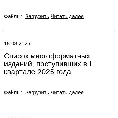
Файлы:
Загрузить
Читать далее
18.03.2025
Список многоформатных
изданий, поступивших в I
квартале 2025 года
Файлы:
Загрузить
Читать далее