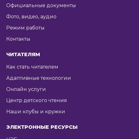
Официальные документы
Фото, видео, аудио
Режим работы
Контакты
ЧИТАТЕЛЯМ
Как стать читателем
Адаптивные технологии
Онлайн услуги
Центр детского чтения
Наши клубы и кружки
ЭЛЕКТРОННЫЕ РЕСУРСЫ