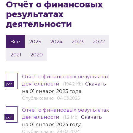
Отчёт о финансовых
результатах
деятельности
Все
2025
2024
2023
2022
2021
2020
Отчёт о финансовых результатах
деятельности
Скачать
(194.2 Kb)
pdf
на 01 января 2025 года
Опубликовано: 04.03.2025
Отчёт о финансовых результатах
деятельности
Скачать
(1.2 Mb)
pdf
на 01 января 2024 года
Опубликовано: 28.03.2024