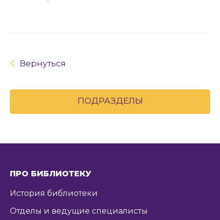
Вернуться
ПОДРАЗДЕЛЫ
ПРО БИБЛИОТЕКУ
История библиотеки
Отделы и ведущие специалисты