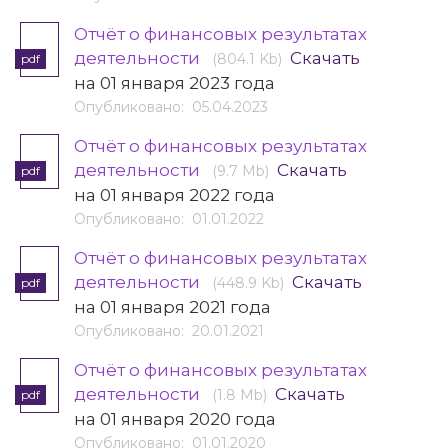
Отчёт о финансовых результатах
деятельности
Скачать
(804.1 Kb)
pdf
на 01 января 2023 года
Опубликовано: 05.04.2023
Отчёт о финансовых результатах
деятельности
Скачать
(9.7 Mb)
pdf
на 01 января 2022 года
Опубликовано: 01.01.2022
Отчёт о финансовых результатах
деятельности
Скачать
(448.9 Kb)
pdf
на 01 января 2021 года
Опубликовано: 20.01.2021
Отчёт о финансовых результатах
деятельности
Скачать
(1.8 Mb)
pdf
на 01 января 2020 года
Опубликовано: 01.01.2020