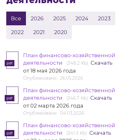
деятельности
Все
2026
2025
2024
2023
2022
2021
2020
План финансово-хозяйственной
деятельности
Скачать
(348.2 Kb)
pdf
от 18 мая 2026 года
Опубликовано: 26.05.2026
План финансово-хозяйственной
деятельности
Скачать
(346.7 Kb)
pdf
от 02 марта 2026 года
Опубликовано: 04.03.2026
План финансово-хозяйственной
деятельности
Скачать
(341.3 Kb)
pdf