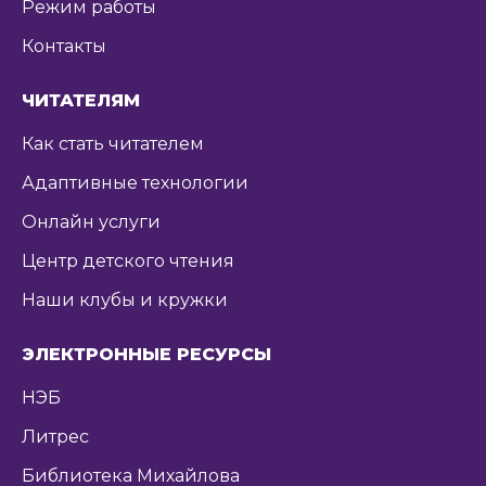
Режим работы
Контакты
ЧИТАТЕЛЯМ
Как стать читателем
Адаптивные технологии
Онлайн услуги
Центр детского чтения
Наши клубы и кружки
ЭЛЕКТРОННЫЕ РЕСУРСЫ
НЭБ
Литрес
Библиотека Михайлова