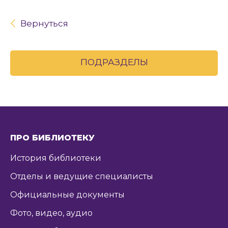
Вернуться
ПОДРАЗДЕЛЫ
ПРО БИБЛИОТЕКУ
История библиотеки
Отделы и ведущие специалисты
Официальные документы
Фото, видео, аудио