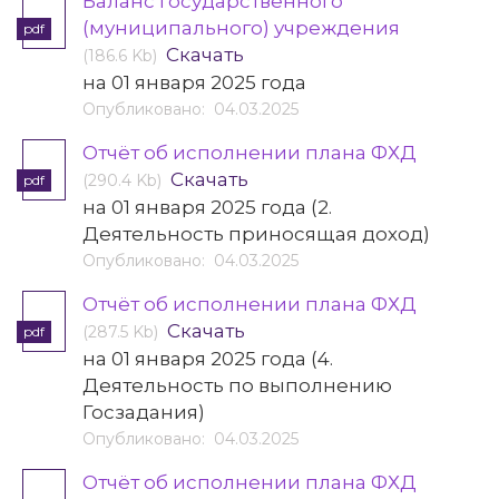
Баланс государственного
(муниципального) учреждения
pdf
Скачать
(186.6 Kb)
на 01 января 2025 года
Опубликовано: 04.03.2025
Отчёт об исполнении плана ФХД
Скачать
(290.4 Kb)
pdf
на 01 января 2025 года (2.
Деятельность приносящая доход)
Опубликовано: 04.03.2025
Отчёт об исполнении плана ФХД
Скачать
(287.5 Kb)
pdf
на 01 января 2025 года (4.
Деятельность по выполнению
Госзадания)
Опубликовано: 04.03.2025
Отчёт об исполнении плана ФХД