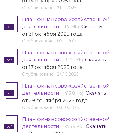
от 14 ноября 2025 года
Опубликовано: 21.11.2025
План финансово-хозяйственной
деятельности
Скачать
(1.7 Mb)
pdf
от 31 октября 2025 года
Опубликовано: 07.11.2025
План финансово-хозяйственной
деятельности
Скачать
(936.5 Kb)
pdf
от 17 октября 2025 года
Опубликовано: 24.10.2025
План финансово-хозяйственной
деятельности
Скачать
(413.8 Kb)
pdf
от 29 сентября 2025 года
Опубликовано: 03.10.2025
План финансово-хозяйственной
деятельности
Скачать
(975.9 Kb)
pdf