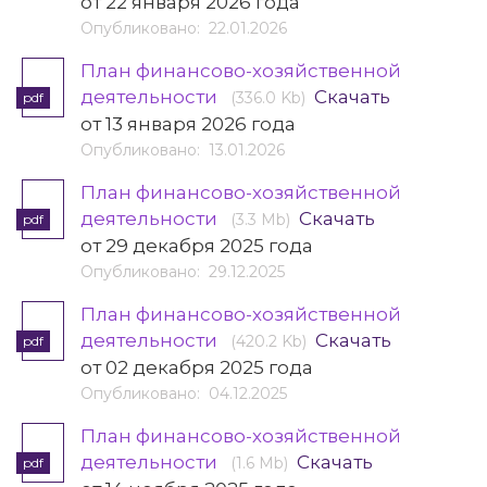
от 22 января 2026 года
Опубликовано: 22.01.2026
План финансово-хозяйственной
деятельности
Скачать
(336.0 Kb)
pdf
от 13 января 2026 года
Опубликовано: 13.01.2026
План финансово-хозяйственной
деятельности
Скачать
(3.3 Mb)
pdf
от 29 декабря 2025 года
Опубликовано: 29.12.2025
План финансово-хозяйственной
деятельности
Скачать
(420.2 Kb)
pdf
от 02 декабря 2025 года
Опубликовано: 04.12.2025
План финансово-хозяйственной
деятельности
Скачать
(1.6 Mb)
pdf