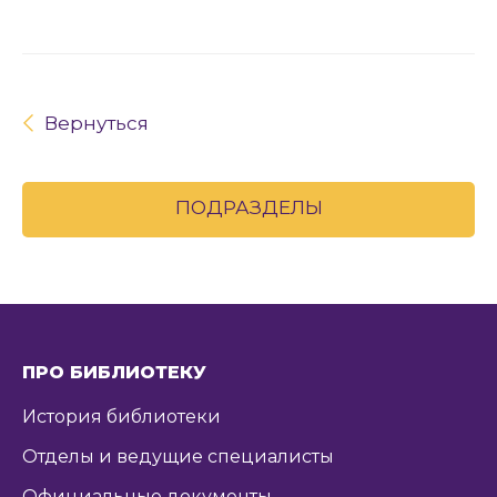
Вернуться
ПОДРАЗДЕЛЫ
ПРО БИБЛИОТЕКУ
История библиотеки
Отделы и ведущие специалисты
Официальные документы