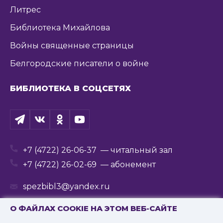
Литрес
Библиотека Михайлова
Войны священные страницы
Белгородские писатели о войне
БИБЛИОТЕКА В СОЦСЕТЯХ
+7 (4722) 26-06-37
— читальный зал
+7 (4722) 26-02-69
— абонемент
spezbibl3@yandex.ru
О ФАЙЛАХ COOKIE НА ЭТОМ ВЕБ-САЙТЕ