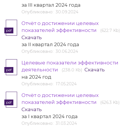
за III квартал 2024 года
Опубликовано: 30.09.2024
Отчёт о достижении целевых
показателей эффективности
(622.7 Kb)
pdf
Скачать
за II квартал 2024 года
Опубликовано: 30.06.2024
Целевые показатели эффективности
деятельности
Скачать
(238.0 Kb)
pdf
на 2024 год
Опубликовано: 17.05.2024
Отчёт о достижении целевых
показателей эффективности
(626.3 Kb)
pdf
Скачать
за I квартал 2024 года
Опубликовано: 31.03.2024