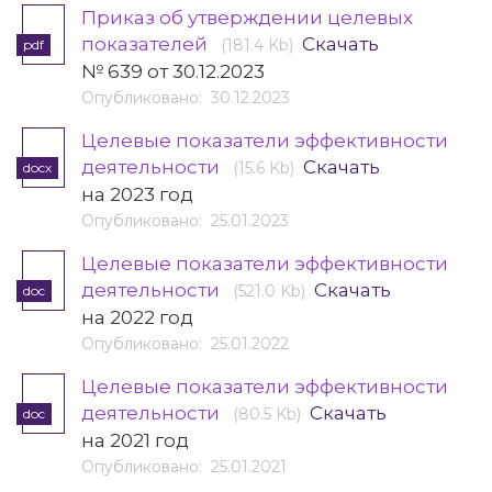
Приказ об утверждении целевых
показателей
Скачать
(181.4 Kb)
pdf
№ 639 от 30.12.2023
Опубликовано: 30.12.2023
Целевые показатели эффективности
деятельности
Скачать
(15.6 Kb)
docx
на 2023 год
Опубликовано: 25.01.2023
Целевые показатели эффективности
деятельности
Скачать
(521.0 Kb)
doc
на 2022 год
Опубликовано: 25.01.2022
Целевые показатели эффективности
деятельности
Скачать
(80.5 Kb)
doc
на 2021 год
Опубликовано: 25.01.2021