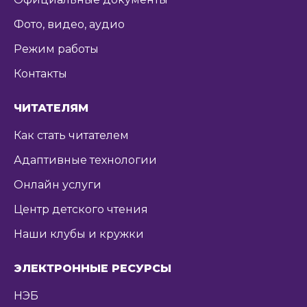
Фото, видео, аудио
Режим работы
Контакты
ЧИТАТЕЛЯМ
Как стать читателем
Адаптивные технологии
Онлайн услуги
Центр детского чтения
Наши клубы и кружки
ЭЛЕКТРОННЫЕ РЕСУРСЫ
НЭБ