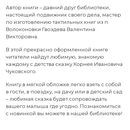
Автор книги – давний друг библиотеки,
настоящий подвижник своего дела, мастер
по изготовлению тактильных книг из п.
Волоконовки Гвоздева Валентина
Викторовна.
В этой прекрасно оформленной книге
читатели найдут любимую, знакомую
каждому с детства сказку Корнея Ивановича
Чуковского.
Книгу в мягкой обложке легко взять с собой
в гости, в поездку, на дачу или в детский сад
– любимая сказка будет сопровождать
вашего малыша где угодно. Познакомиться
с новинкой вы можете в нашей библиотеке!