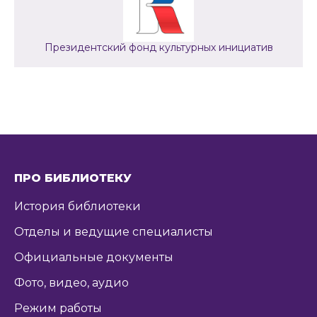
Президентский фонд культурных инициатив
ПРО БИБЛИОТЕКУ
История библиотеки
Отделы и ведущие специалисты
Официальные документы
Фото, видео, аудио
Режим работы