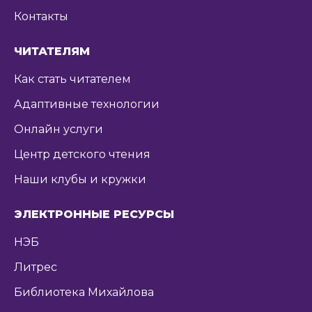
Контакты
ЧИТАТЕЛЯМ
Как стать читателем
Адаптивные технологии
Онлайн услуги
Центр детского чтения
Наши клубы и кружки
ЭЛЕКТРОННЫЕ РЕСУРСЫ
НЭБ
Литрес
Библиотека Михайлова