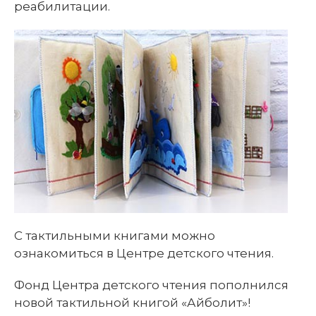
реабилитации.
С тактильными книгами можно
ознакомиться в Центре детского чтения.
Фонд Центра детского чтения пополнился
новой тактильной книгой «Айболит»!