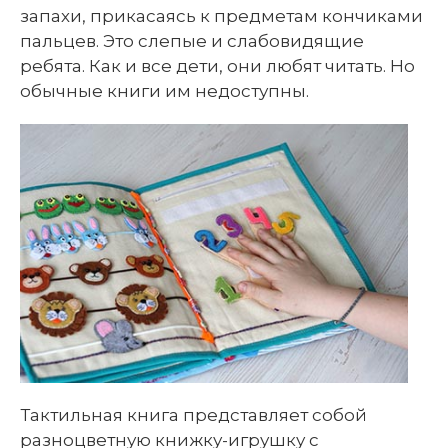
запахи, прикасаясь к предметам кончиками
пальцев. Это слепые и слабовидящие
ребята. Как и все дети, они любят читать. Но
обычные книги им недоступны.
Тактильная книга представляет собой
разноцветную книжку-игрушку с