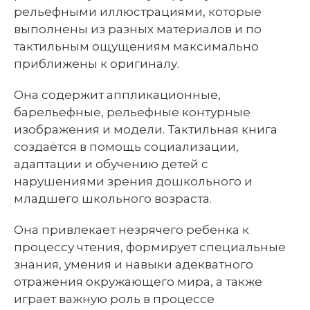
рельефными иллюстрациями, которые
выполнены из разных материалов и по
тактильным ощущениям максимально
приближены к оригиналу.
Она содержит аппликационные,
барельефные, рельефные контурные
изображения и модели. Тактильная книга
создаётся в помощь социализации,
адаптации и обучению детей с
нарушениями зрения дошкольного и
младшего школьного возраста.
Она привлекает незрячего ребенка к
процессу чтения, формирует специальные
знания, умения и навыки адекватного
отражения окружающего мира, а также
играет важную роль в процессе