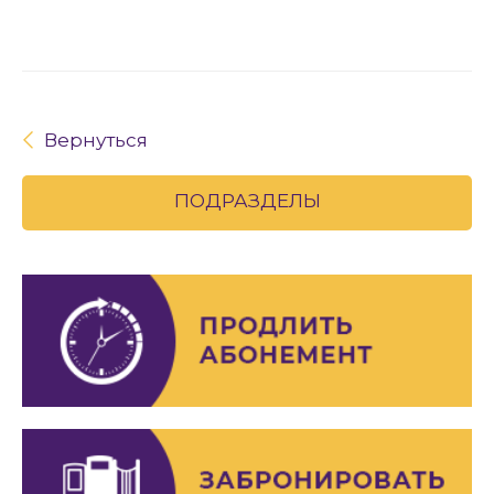
Вернуться
ПОДРАЗДЕЛЫ