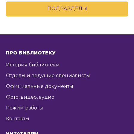
ПОДРАЗДЕЛЫ
ПРО БИБЛИОТЕКУ
История библиотеки
Отделы и ведущие специалисты
Официальные документы
Фото, видео, аудио
Режим работы
Контакты
ЧИТАТЕЛЯМ