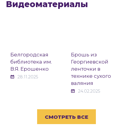
Видеоматериалы
Белгородская
Брошь из
библиотека им.
Георгиевской
В.Я. Ерошенко
ленточки в
технике сухого
28.11.2025
валяния
24.02.2025
СМОТРЕТЬ ВСЕ