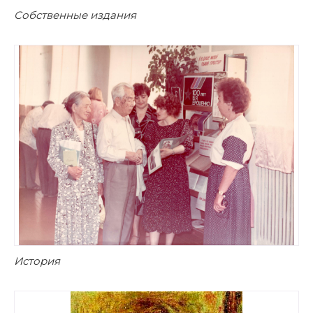
Собственные издания
История