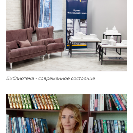
Библиотека - современное состояние