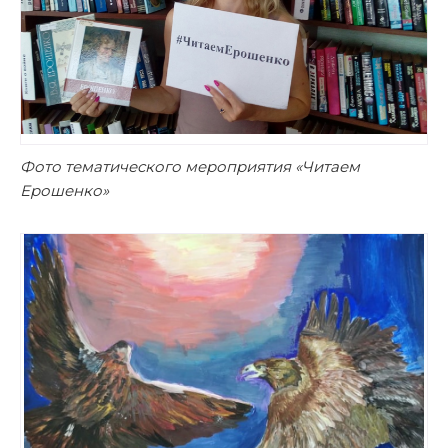
Фото тематического мероприятия «Читаем
Ерошенко»