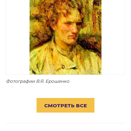
Фотографии В.Я. Ерошенко
СМОТРЕТЬ ВСЕ