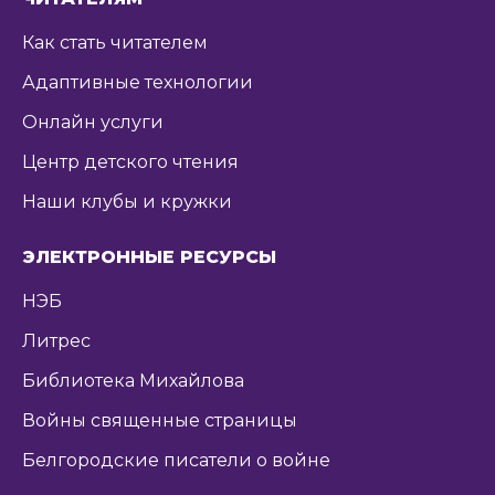
Как стать читателем
Адаптивные технологии
Онлайн услуги
Центр детского чтения
Наши клубы и кружки
ЭЛЕКТРОННЫЕ РЕСУРСЫ
НЭБ
Литрес
Библиотека Михайлова
Войны священные страницы
Белгородские писатели о войне