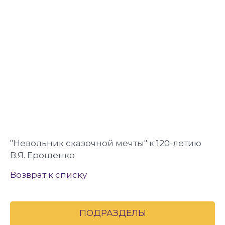
"Невольник сказочной мечты" к 120-летию
В.Я. Ерошенко
Возврат к списку
ПОДРАЗДЕЛЫ