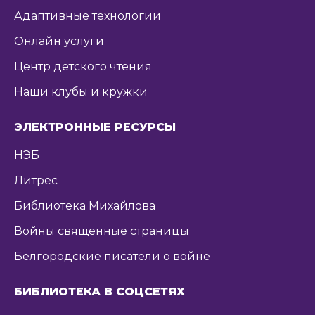
Адаптивные технологии
Онлайн услуги
Центр детского чтения
Наши клубы и кружки
ЭЛЕКТРОННЫЕ РЕСУРСЫ
НЭБ
Литрес
Библиотека Михайлова
Войны священные страницы
Белгородские писатели о войне
БИБЛИОТЕКА В СОЦСЕТЯХ