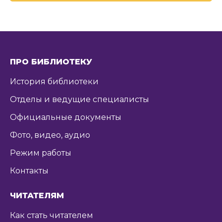
ПРО БИБЛИОТЕКУ
История библиотеки
Отделы и ведущие специалисты
Официальные документы
Фото, видео, аудио
Режим работы
Контакты
ЧИТАТЕЛЯМ
Как стать читателем