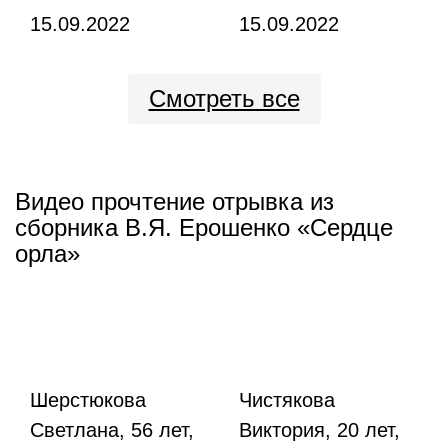
15.09.2022
15.09.2022
Смотреть все
Видео прочтение отрывка из
сборника В.Я. Ерошенко «Сердце
орла»
Шерстюкова
Чистякова
Светлана, 56 лет,
Виктория, 20 лет,