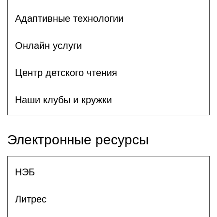
Адаптивные технологии
Онлайн услуги
Центр детского чтения
Наши клубы и кружки
Электронные ресурсы
НЭБ
Литрес