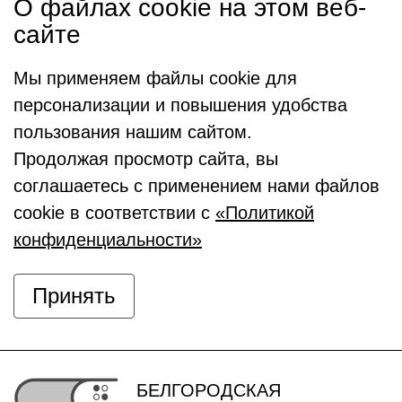
О файлах cookie на этом веб-
сайте
Мы применяем файлы cookie для
персонализации и повышения удобства
пользования нашим сайтом.
Продолжая просмотр сайта, вы
соглашаетесь с применением нами файлов
cookie в соответствии с
«Политикой
конфиденциальности»
Принять
БЕЛГОРОДСКАЯ