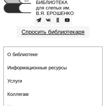
БИБЛИОТЕКА
для слепых им.
В.Я. ЕРОШЕНКО
Спросить библиотекаря
О библиотеке
Информационные ресурсы
Услуги
Коллегам