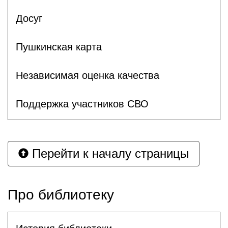
Досуг
Пушкинская карта
Независимая оценка качества
Поддержка участников СВО
Перейти к началу страницы
Про библиотеку