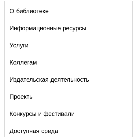
О библиотеке
Информационные ресурсы
Услуги
Коллегам
Издательская деятельность
Проекты
Конкурсы и фестивали
Доступная среда