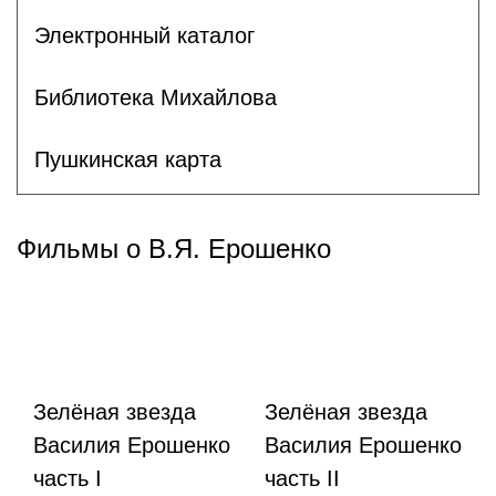
Электронный каталог
Библиотека Михайлова
Пушкинская карта
Фильмы о В.Я. Ерошенко
Зелёная звезда
Зелёная звезда
Василия Ерошенко
Василия Ерошенко
часть I
часть II