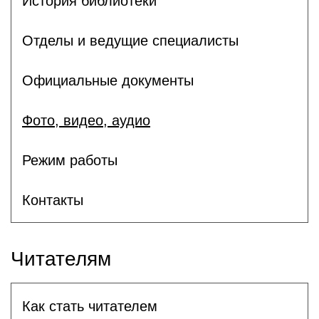
История библиотеки
Отделы и ведущие специалисты
Официальные документы
Фото, видео, аудио
Режим работы
Контакты
Читателям
Как стать читателем