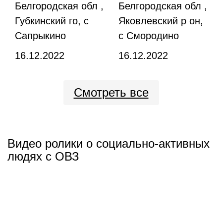
Белгородская обл ,
Белгородская обл ,
Губкинский го, с
Яковлевский р он,
Сапрыкино
с Смородино
16.12.2022
16.12.2022
Смотреть все
Видео ролики о социально-активных
людях с ОВЗ