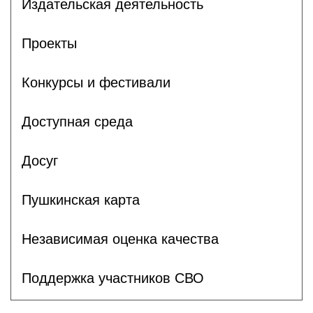
Издательская деятельность
Проекты
Конкурсы и фестивали
Доступная среда
Досуг
Пушкинская карта
Независимая оценка качества
Поддержка участников СВО