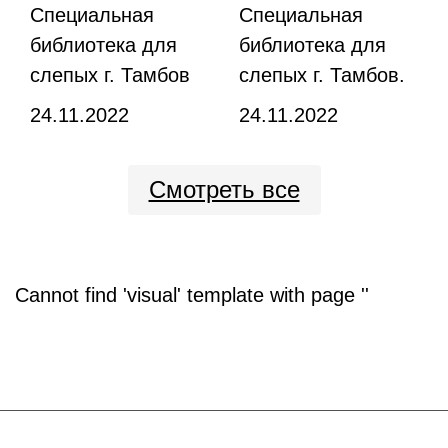
Специальная
Специальная
библиотека для
библиотека для
слепых г. Тамбов
слепых г. Тамбов.
24.11.2022
24.11.2022
Смотреть все
Cannot find 'visual' template with page ''