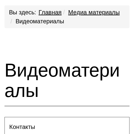
Вы здесь:
Главная
Медиа материалы
Видеоматериалы
Видеоматери
алы
Контакты