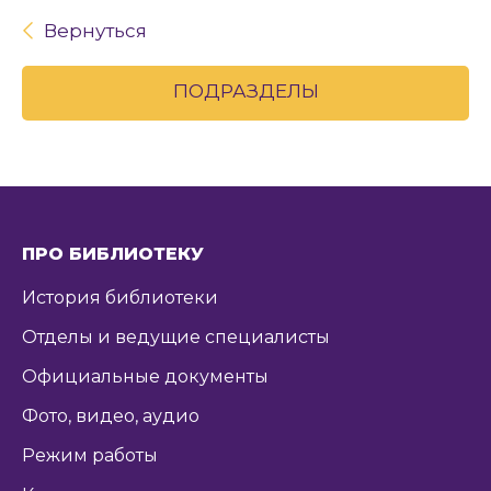
Вернуться
ПОДРАЗДЕЛЫ
ПРО БИБЛИОТЕКУ
История библиотеки
Отделы и ведущие специалисты
Официальные документы
Фото, видео, аудио
Режим работы