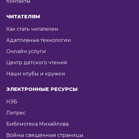
Контакты
ЧИТАТЕЛЯМ
Как стать читателем
Адаптивные технологии
Онлайн услуги
Центр детского чтения
Наши клубы и кружки
ЭЛЕКТРОННЫЕ РЕСУРСЫ
НЭБ
Литрес
Библиотека Михайлова
Войны священные страницы