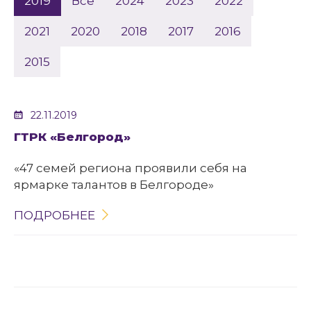
2019
Все
2024
2023
2022
2021
2020
2018
2017
2016
2015
22.11.2019
ГТРК «Белгород»
«47 семей региона проявили себя на
ярмарке талантов в Белгороде»
ПОДРОБНЕЕ