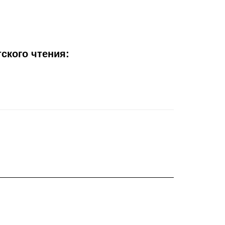
ского чтения: