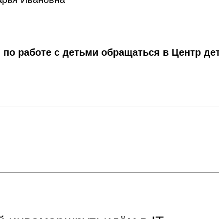
 по работе с детьми обращаться в Центр дет