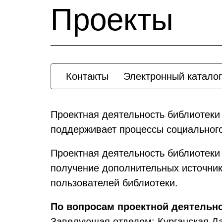
Проекты
Контакты
Электронный каталог
Проектная деятельность библиотеки
поддерживает процессы социального
Проектная деятельность библиотеки
получение дополнительных источник
пользователей библиотеки.
По вопросам проектной деятельн
Заведующая отделом: Курганская Д