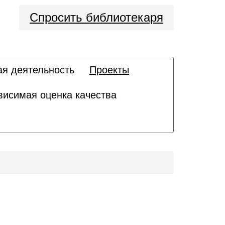
Спросить библиотекаря
ая деятельность
Проекты
висимая оценка качества