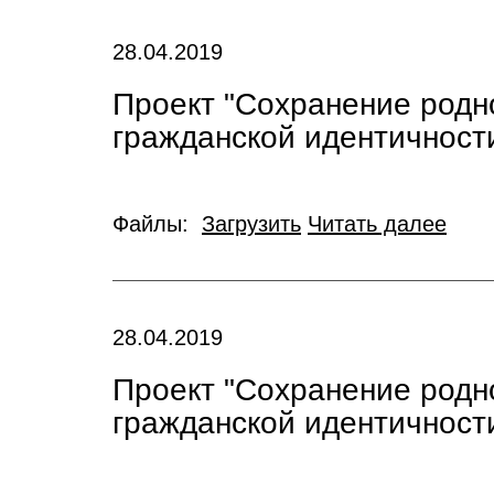
28.04.2019
Проект "Сохранение родн
гражданской идентичности
Файлы:
Загрузить
Читать далее
28.04.2019
Проект "Сохранение родн
гражданской идентичност