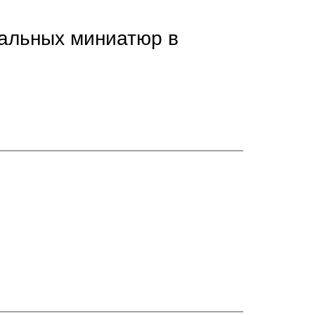
ральных миниатюр в