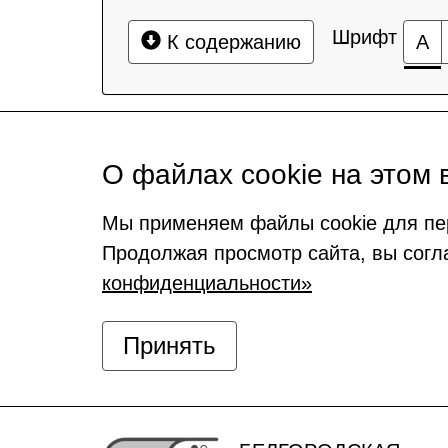
Шрифт
К содержанию
А
О файлах cookie на этом 
Мы применяем файлы cookie для пе
Продолжая просмотр сайта, вы согл
конфиденциальности»
Принять