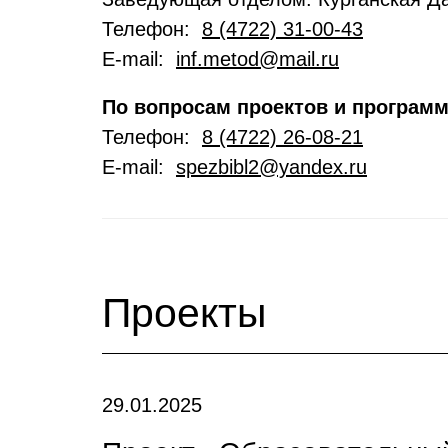
Телефон:
8 (4722) 31-00-43
E-mail:
inf.metod@mail.ru
По вопросам проектов и программ
Телефон:
8 (4722) 26-08-21
E-mail:
spezbibl2@yandex.ru
Проекты
29.01.2025