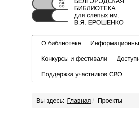
БЕЛГОРОДСКАЯ
БИБЛИОТЕКА
для слепых им.
В.Я. ЕРОШЕНКО
О библиотеке
Информационны
Конкурсы и фестивали
Доступ
Поддержка участников СВО
Вы здесь:
Главная
Проекты