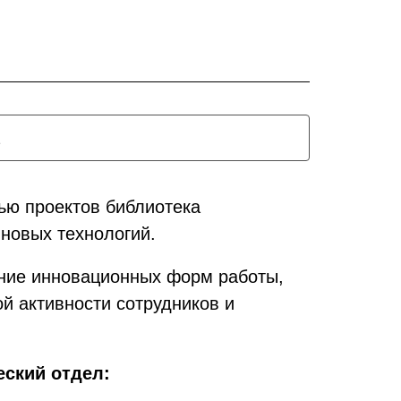
ью проектов библиотека
 новых технологий.
ение инновационных форм работы,
й активности сотрудников и
ский отдел: