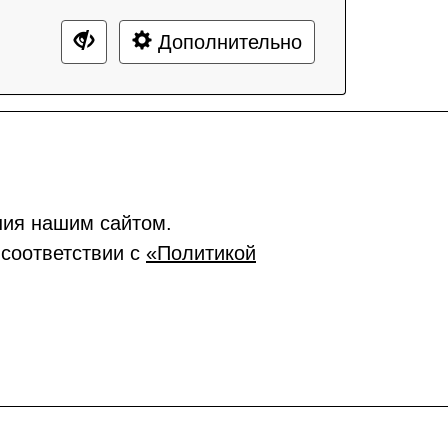
Дополнительно
ния нашим сайтом.
 соответствии с
«Политикой