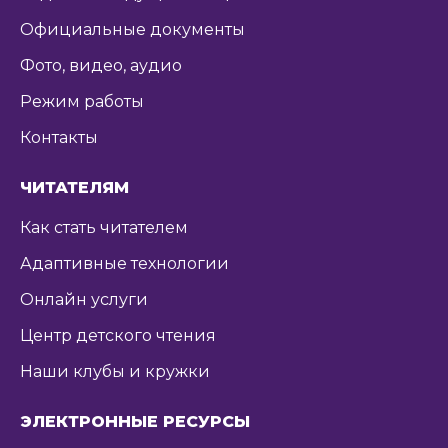
Официальные документы
Фото, видео, аудио
Режим работы
Контакты
ЧИТАТЕЛЯМ
Как стать читателем
Адаптивные технологии
Онлайн услуги
Центр детского чтения
Наши клубы и кружки
ЭЛЕКТРОННЫЕ РЕСУРСЫ