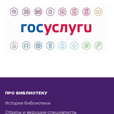
ПРО БИБЛИОТЕКУ
История библиотеки
Отделы и ведущие специалисты