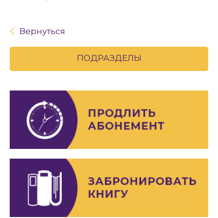
Вернуться
ПОДРАЗДЕЛЫ