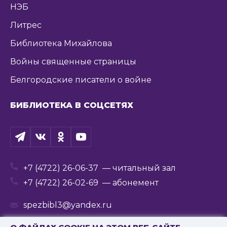
НЭБ
Литрес
Библиотека Михайлова
Войны священные страницы
Белгородские писатели о войне
БИБЛИОТЕКА В СОЦСЕТЯХ
+7 (4722) 26-06-37
— читальный зал
+7 (4722) 26-02-69
— абонемент
spezbibl3@yandex.ru