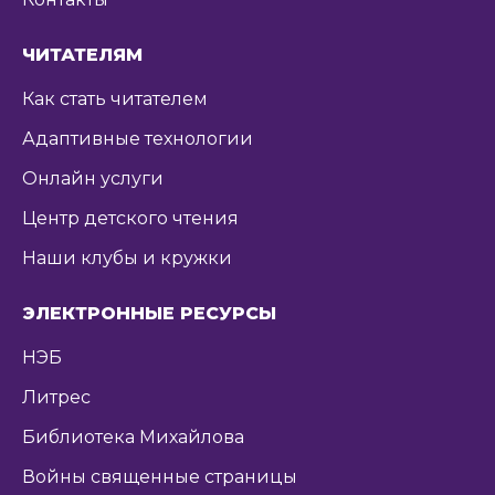
ЧИТАТЕЛЯМ
Как стать читателем
Адаптивные технологии
Онлайн услуги
Центр детского чтения
Наши клубы и кружки
ЭЛЕКТРОННЫЕ РЕСУРСЫ
НЭБ
Литрес
Библиотека Михайлова
Войны священные страницы