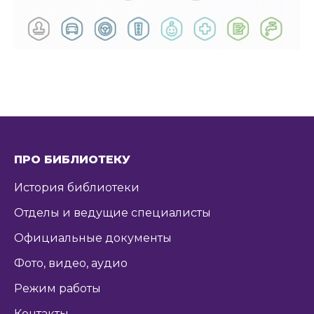
ПРО БИБЛИОТЕКУ
История библиотеки
Отделы и ведущие специалисты
Официальные документы
Фото, видео, аудио
Режим работы
Контакты