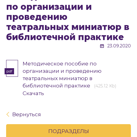
по организации и
проведению
театральных миниатюр в
библиотечной практике
23.09.2020
Методическое пособие по
организации и проведению
pdf
театральных миниатюр в
библиотечной практике
(425.12 Kb)
Скачать
Вернуться
ПОДРАЗДЕЛЫ