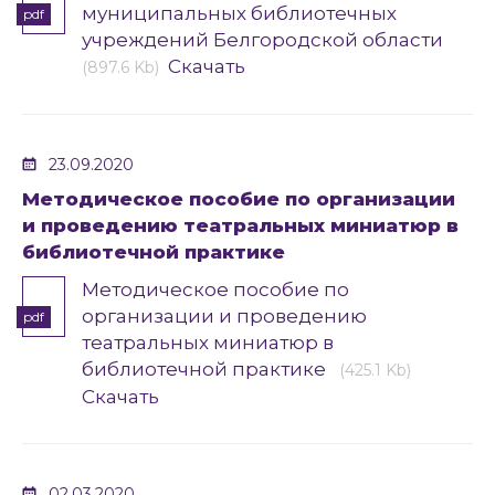
муниципальных библиотечных
pdf
учреждений Белгородской области
Скачать
(897.6 Kb)
23.09.2020
Методическое пособие по организации
и проведению театральных миниатюр в
библиотечной практике
Методическое пособие по
организации и проведению
pdf
театральных миниатюр в
библиотечной практике
(425.1 Kb)
Скачать
02.03.2020