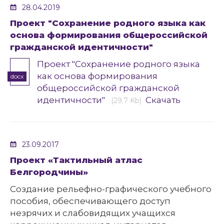
28.04.2019
Проект "Сохранение родного языка как
основа формирования общероссийской
гражданской идентичности"
Проект "Сохранение родного языка
как основа формирования
docx
общероссийской гражданской
идентичности"
Скачать
(29.7 Kb)
23.09.2017
Проект «Тактильный атлас
Белгородчины»
Создание рельефно-графического учебного
пособия, обеспечивающего доступ
незрячих и слабовидящих учащихся