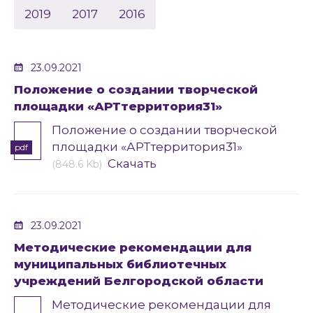
2019
2017
2016
23.09.2021
Положение о создании творческой
площадки «АРТтерритория31»
Положение о создании творческой
площадки «АРТтерритория31»
pdf
Скачать
(848.6 Kb)
23.09.2021
Методические рекомендации для
муниципальных библиотечных
учреждений Белгородской области
Методические рекомендации для