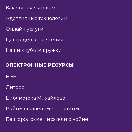
Как стать читателем
Адаптивные технологии
Онлайн услуги
Центр детского чтения
Наши клубы и кружки
ЭЛЕКТРОННЫЕ РЕСУРСЫ
НЭБ
Литрес
Библиотека Михайлова
Войны священные страницы
Белгородские писатели о войне