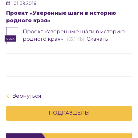
01.09.2016
Проект «Уверенные шаги в историю
родного края»
Проект «Уверенные шаги в историю
родного края»
Скачать
docx
(53.1 Kb)
Вернуться
ПОДРАЗДЕЛЫ