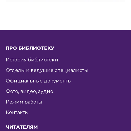
ПРО БИБЛИОТЕКУ
История библиотеки
Отделы и ведущие специалисты
Официальные документы
Фото, видео, аудио
Режим работы
Контакты
ЧИТАТЕЛЯМ