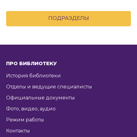
ПОДРАЗДЕЛЫ
ПРО БИБЛИОТЕКУ
История библиотеки
Отделы и ведущие специалисты
Официальные документы
Фото, видео, аудио
Режим работы
Контакты