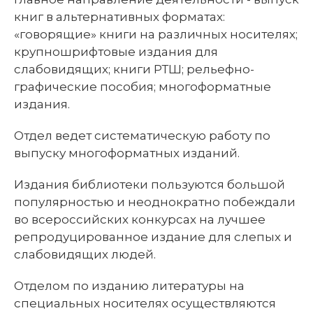
книг в альтернативных форматах:
«говорящие» книги на различных носителях;
крупношрифтовые издания для
слабовидящих; книги РТШ; рельефно-
графические пособия; многоформатные
издания.
Отдел ведет систематическую работу по
выпуску многоформатных изданий.
Издания библиотеки пользуются большой
популярностью и неоднократно побеждали
во всероссийских конкурсах на лучшее
репродуцированное издание для слепых и
слабовидящих людей.
Отделом по изданию литературы на
специальных носителях осуществляются