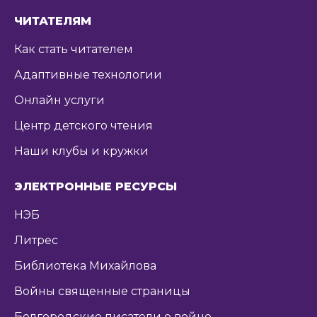
ЧИТАТЕЛЯМ
Как стать читателем
Адаптивные технологии
Онлайн услуги
Центр детского чтения
Наши клубы и кружки
ЭЛЕКТРОННЫЕ РЕСУРСЫ
НЭБ
Литрес
Библиотека Михайлова
Войны священные страницы
Белгородские писатели о войне