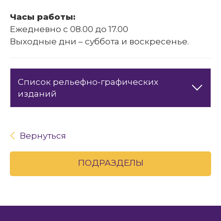
Часы работы:
Ежедневно с 08.00 до 17.00
Выходные дни – суббота и воскресенье.
Cписок рельефно-графических
изданий
Вернуться
ПОДРАЗДЕЛЫ