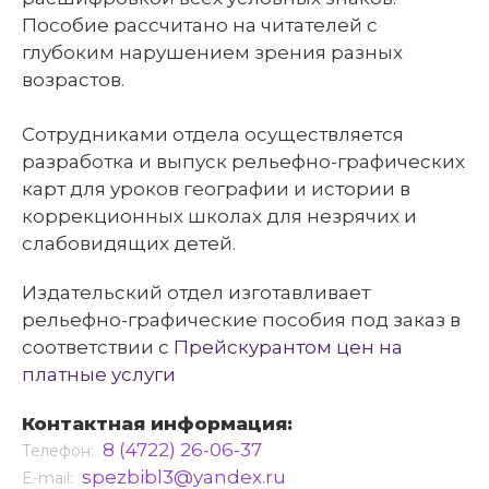
Пособие рассчитано на читателей с
глубоким нарушением зрения разных
возрастов.
Сотрудниками отдела осуществляется
разработка и выпуск рельефно-графических
карт для уроков географии и истории в
коррекционных школах для незрячих и
слабовидящих детей.
Издательский отдел изготавливает
рельефно-графические пособия под заказ в
соответствии с
Прейскурантом цен на
платные услуги
Контактная информация:
8 (4722) 26-06-37
Телефон:
spezbibl3@yandex.ru
E-mail: