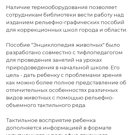
Наличие термооборудования позволяет
сотрудникам библиотеки вести работу над
изданием рельефно-графических пособий
для коррекционных школ города и области.
Пособие "Энциклопедия животных" было
разработано совместно с тифлопедагогом
для проведения занятий на уроках
природоведения в начальной школе. Его
цель - дать ребенку с проблемами зрения
как можно более полное представление об
отличительных особенностях различных
видов животных с помощью рельефно-
объемного тактильного ряда.
Тактильное восприятие ребенка
дополняется информацией в формате