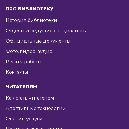
ПРО БИБЛИОТЕКУ
История библиотеки
Отделы и ведущие специалисты
Официальные документы
Фото, видео, аудио
Режим работы
Контакты
ЧИТАТЕЛЯМ
Как стать читателем
Адаптивные технологии
Онлайн услуги