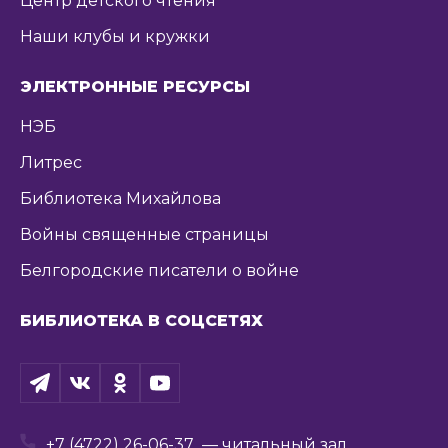
Центр детского чтения
Наши клубы и кружки
ЭЛЕКТРОННЫЕ РЕСУРСЫ
НЭБ
Литрес
Библиотека Михайлова
Войны священные страницы
Белгородские писатели о войне
БИБЛИОТЕКА В СОЦСЕТЯХ
+7 (4722) 26-06-37
— читальный зал