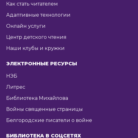
Как стать читателем
Адаптивные технологии
Онлайн услуги
Центр детского чтения
Наши клубы и кружки
ЭЛЕКТРОННЫЕ РЕСУРСЫ
НЭБ
Литрес
Библиотека Михайлова
Войны священные страницы
Белгородские писатели о войне
БИБЛИОТЕКА В СОЦСЕТЯХ