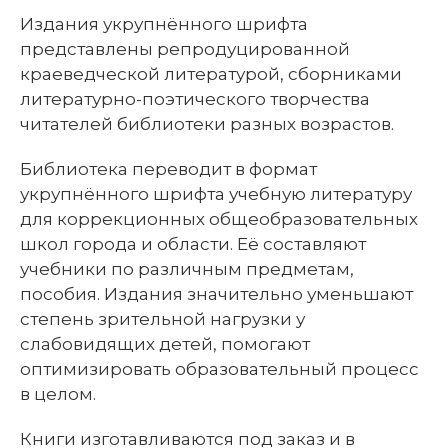
Издания укрупнённого шрифта
представлены репродуцированной
краеведческой литературой, сборниками
литературно-поэтического творчества
читателей библиотеки разных возрастов.
Библиотека переводит в формат
укрупнённого шрифта учебную литературу
для коррекционных общеобразовательных
школ города и области. Её составляют
учебники по различным предметам,
пособия. Издания значительно уменьшают
степень зрительной нагрузки у
слабовидящих детей, помогают
оптимизировать образовательный процесс
в целом.
Книги изготавливаются под заказ и в