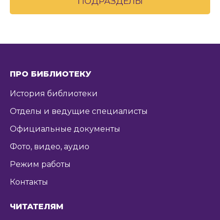
ПОДРАЗДЕЛЫ
ПРО БИБЛИОТЕКУ
История библиотеки
Отделы и ведущие специалисты
Официальные документы
Фото, видео, аудио
Режим работы
Контакты
ЧИТАТЕЛЯМ