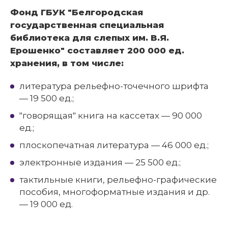
Фонд ГБУК "Белгородская
государственная специальная
библиотека для слепых им. В.Я.
Ерошенко" составляет 200 000 ед.
хранения, в том числе:
литература рельефно-точечного шрифта
— 19 500 ед.;
"говорящая" книга на кассетах — 90 000
ед.;
плоскопечатная литература — 46 000 ед.;
электронные издания — 25 500 ед.;
тактильные книги, рельефно-графические
пособия, многоформатные издания и др.
— 19 000 ед.