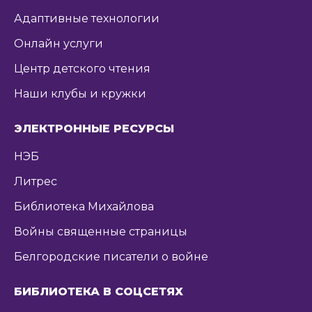
Адаптивные технологии
Онлайн услуги
Центр детского чтения
Наши клубы и кружки
ЭЛЕКТРОННЫЕ РЕСУРСЫ
НЭБ
Литрес
Библиотека Михайлова
Войны священные страницы
Белгородские писатели о войне
БИБЛИОТЕКА В СОЦСЕТЯХ