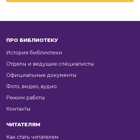
ПРО БИБЛИОТЕКУ
История библиотеки
Отделы и ведущие специалисты
Официальные документы
Фото, видео, аудио
Режим работы
Контакты
ЧИТАТЕЛЯМ
Как стать читателем