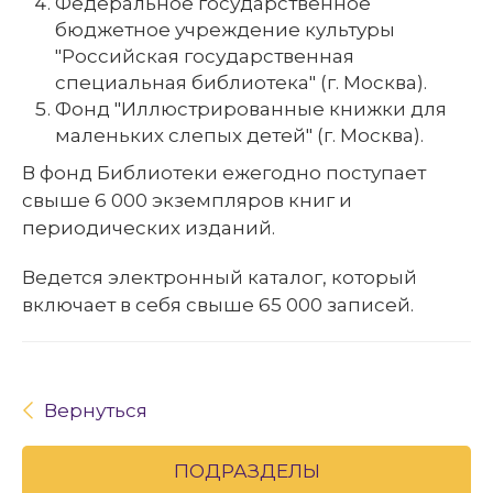
Федеральное государственное
бюджетное учреждение культуры
"Российская государственная
специальная библиотека" (г. Москва).
Фонд "Иллюстрированные книжки для
маленьких слепых детей" (г. Москва).
В фонд Библиотеки ежегодно поступает
свыше 6 000 экземпляров книг и
периодических изданий.
Ведется электронный каталог, который
включает в себя свыше 65 000 записей.
Вернуться
ПОДРАЗДЕЛЫ