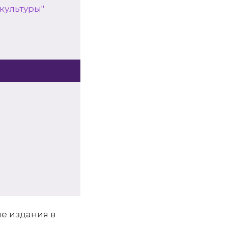
культуры"
е издания в