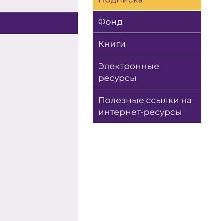
Фонд
Книги
Электронные
ресурсы
Полезные ссылки на
интернет-ресурсы