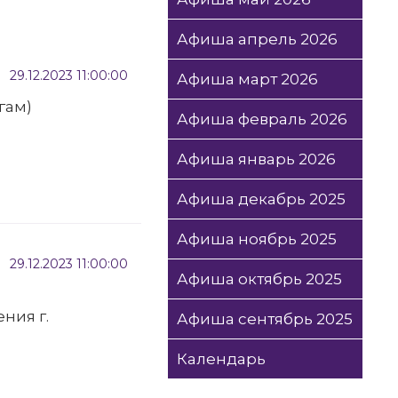
Афиша апрель 2026
29.12.2023 11:00:00
Афиша март 2026
гам)
Афиша февраль 2026
Афиша январь 2026
Афиша декабрь 2025
Афиша ноябрь 2025
29.12.2023 11:00:00
Афиша октябрь 2025
ния г.
Афиша сентябрь 2025
Календарь