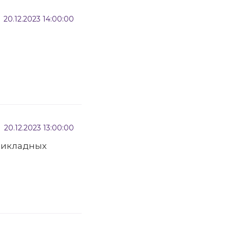
20.12.2023 14:00:00
20.12.2023 13:00:00
рикладных