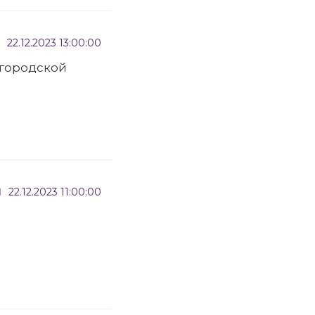
22.12.2023 13:00:00
лгородской
22.12.2023 11:00:00