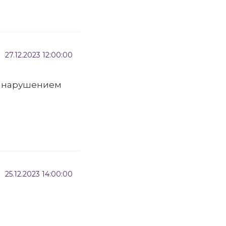
27.12.2023 12:00:00
с нарушением
25.12.2023 14:00:00