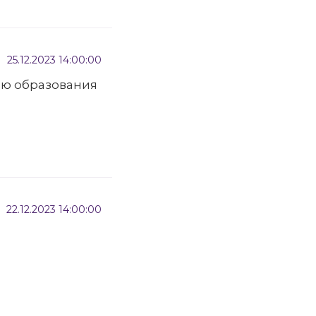
25.12.2023 14:00:00
ию образования
22.12.2023 14:00:00