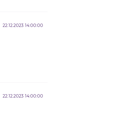
22.12.2023 14:00:00
22.12.2023 14:00:00