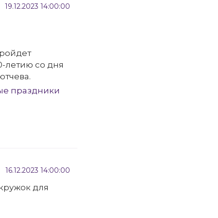
19.12.2023 14:00:00
пройдет
-летию со дня
ютчева.
ые праздники
16.12.2023 14:00:00
кружок для