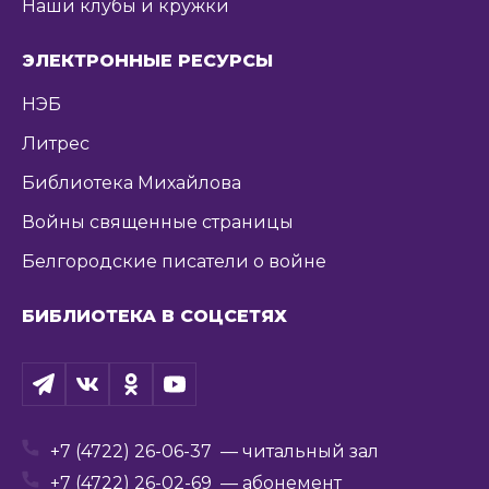
Наши клубы и кружки
ЭЛЕКТРОННЫЕ РЕСУРСЫ
НЭБ
Литрес
Библиотека Михайлова
Войны священные страницы
Белгородские писатели о войне
БИБЛИОТЕКА В СОЦСЕТЯХ
+7 (4722) 26-06-37
— читальный зал
+7 (4722) 26-02-69
— абонемент