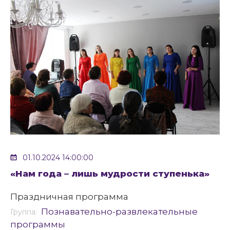
01.10.2024 14:00:00
«Нам года – лишь мудрости ступенька»
Праздничная программа
Познавательно-развлекательные
Группа:
программы