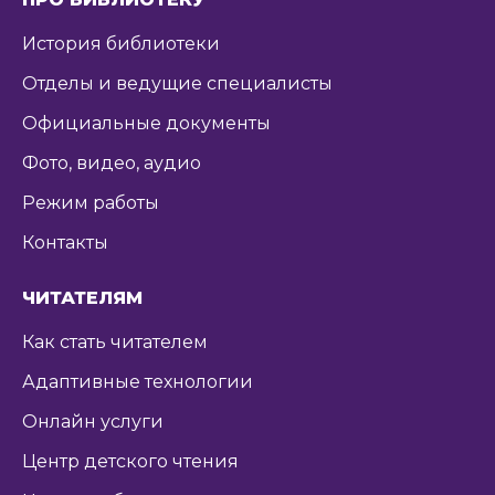
История библиотеки
Отделы и ведущие специалисты
Официальные документы
Фото, видео, аудио
Режим работы
Контакты
ЧИТАТЕЛЯМ
Как стать читателем
Адаптивные технологии
Онлайн услуги
Центр детского чтения