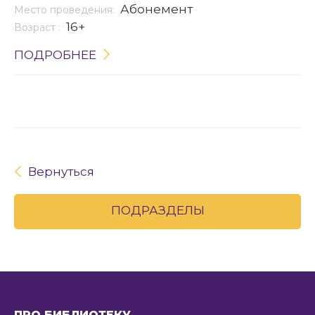
Абонемент
Место проведения:
16+
Возраст :
ПОДРОБНЕЕ
Вернуться
ПОДРАЗДЕЛЫ
ПРО БИБЛИОТЕКУ