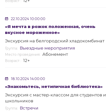
12+
Возраст :
22.10.2024 10:00:00
«Я мечта в рожок положенная, очень
вкусное мороженное»
Экскурсия на белгородский хладокомбинат
Выездные мероприятия
Группа:
Абонемент
Место проведения:
12+
Возраст :
18.10.2024 14:00:00
«Знакомьтесь, нетипичная библиотека»
Экскурсия с мастер-классом для студентов и
школьников
Встречи
Группа: