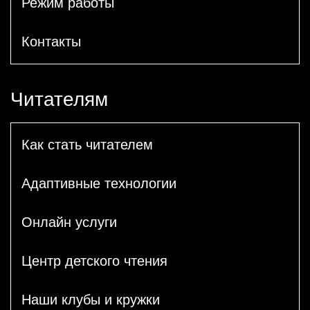
Режим работы
Контакты
Читателям
Как стать читателем
Адаптивные технологии
Онлайн услуги
Центр детского чтения
Наши клубы и кружки