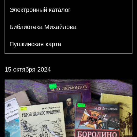
Электронный каталог
Библиотека Михайлова
Пушкинская карта
15 октября 2024