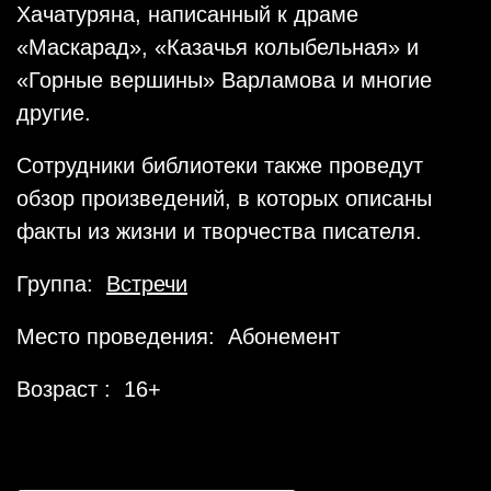
Хачатуряна, написанный к драме
«Маскарад», «Казачья колыбельная» и
«Горные вершины» Варламова и многие
другие.
Сотрудники библиотеки также проведут
обзор произведений, в которых описаны
факты из жизни и творчества писателя.
Группа:
Встречи
Место проведения: Абонемент
Возраст : 16+