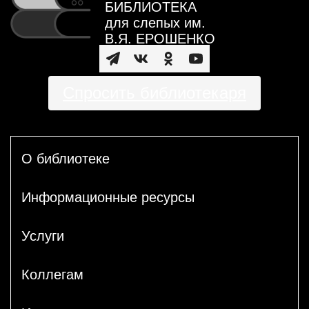
БИБЛИОТЕКА
для слепых им.
В.Я. ЕРОШЕНКО
Спросить библиотекаря
О библиотеке
Информационные ресурсы
Услуги
Коллегам