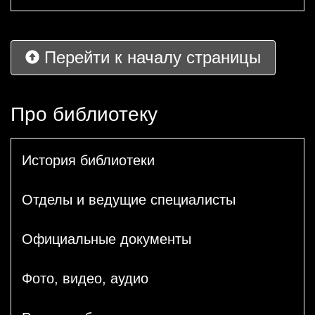
Перейти к началу страницы
Про библиотеку
История библиотеки
Отделы и ведущие специалисты
Официальные документы
Фото, видео, аудио