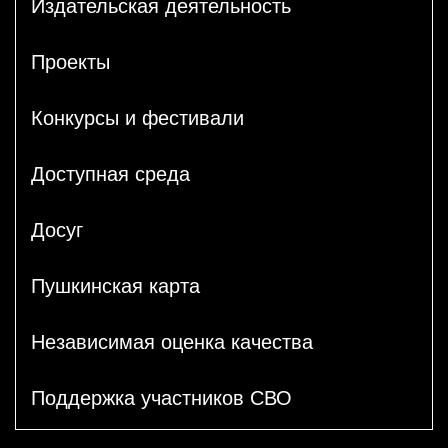
Издательская деятельность
Проекты
Конкурсы и фестивали
Доступная среда
Досуг
Пушкинская карта
Независимая оценка качества
Поддержка участников СВО