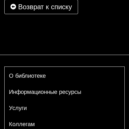
Возврат к списку
О библиотеке
Информационные ресурсы
Услуги
Коллегам