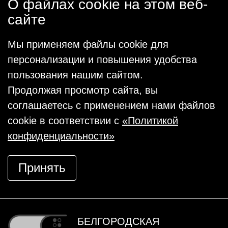
О файлах cookie на этом веб-
сайте
Мы применяем файлы cookie для
персонализации и повышения удобства
пользования нашим сайтом.
Продолжая просмотр сайта, вы
соглашаетесь с применением нами файлов
cookie в соответствии с
«Политикой
конфиденциальности»
Принять
БЕЛГОРОДСКАЯ