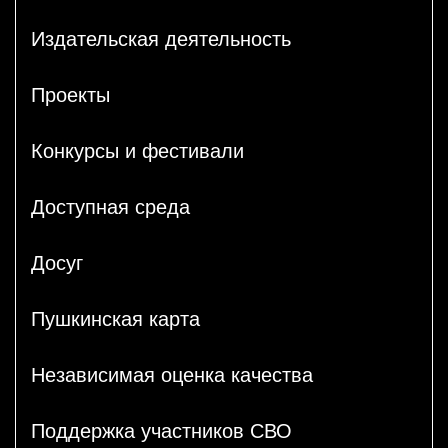
Издательская деятельность
Проекты
Конкурсы и фестивали
Доступная среда
Досуг
Пушкинская карта
Независимая оценка качества
Поддержка участников СВО