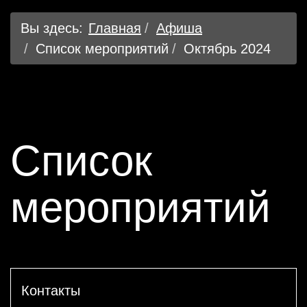
Вы здесь:
Главная
Афиша
Список мероприятий
Октябрь 2024
Список
мероприятий
Контакты