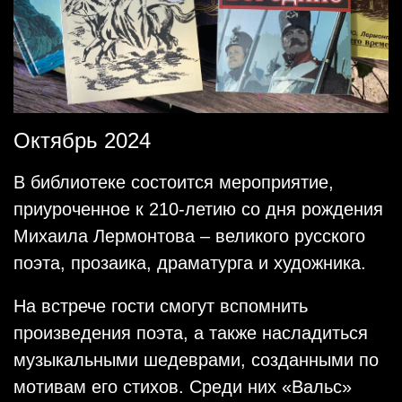
Октябрь 2024
В библиотеке состоится мероприятие,
приуроченное к 210-летию со дня рождения
Михаила Лермонтова – великого русского
поэта, прозаика, драматурга и художника.
На встрече гости смогут вспомнить
произведения поэта, а также насладиться
музыкальными шедеврами, созданными по
мотивам его стихов. Среди них «Вальс»