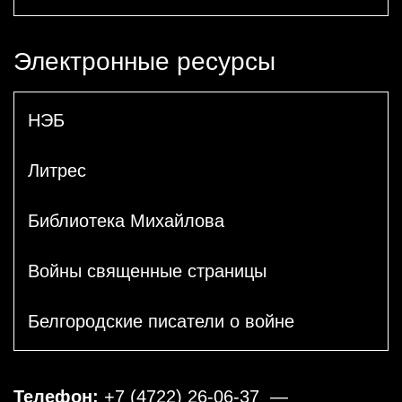
Электронные ресурсы
НЭБ
Литрес
Библиотека Михайлова
Войны священные страницы
Белгородские писатели о войне
Телефон:
+7 (4722) 26-06-37
—