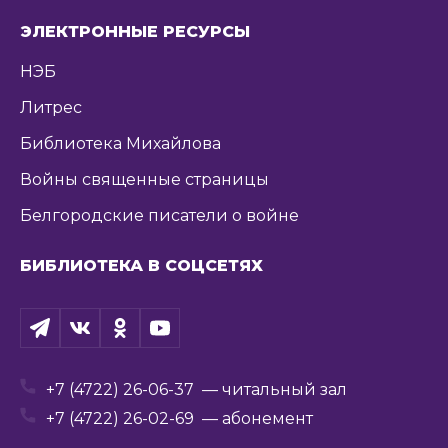
ЭЛЕКТРОННЫЕ РЕСУРСЫ
НЭБ
Литрес
Библиотека Михайлова
Войны священные страницы
Белгородские писатели о войне
БИБЛИОТЕКА В СОЦСЕТЯХ
+7 (4722) 26-06-37
— читальный зал
+7 (4722) 26-02-69
— абонемент