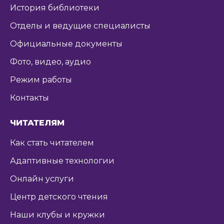
История библиотеки
Отделы и ведущие специалисты
Официальные документы
Фото, видео, аудио
Режим работы
Контакты
ЧИТАТЕЛЯМ
Как стать читателем
Адаптивные технологии
Онлайн услуги
Центр детского чтения
Наши клубы и кружки