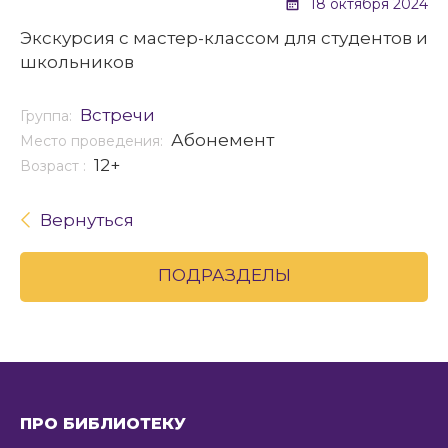
18 октября 2024
Экскурсия с мастер-классом для студентов и
школьников
Встречи
Группа:
Абонемент
Место проведения:
12+
Возраст :
Вернуться
ПОДРАЗДЕЛЫ
ПРО БИБЛИОТЕКУ