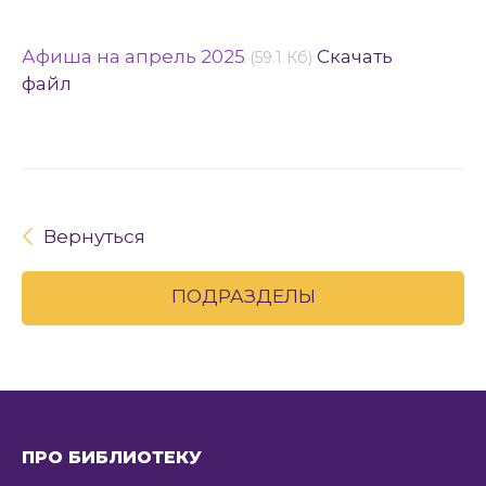
Афиша на апрель 2025
Скачать
(59.1 Кб)
файл
Вернуться
ПОДРАЗДЕЛЫ
ПРО БИБЛИОТЕКУ