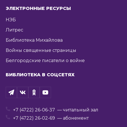
ЭЛЕКТРОННЫЕ РЕСУРСЫ
НЭБ
Литрес
Библиотека Михайлова
Войны священные страницы
Белгородские писатели о войне
БИБЛИОТЕКА В СОЦСЕТЯХ
+7 (4722) 26-06-37
— читальный зал
+7 (4722) 26-02-69
— абонемент