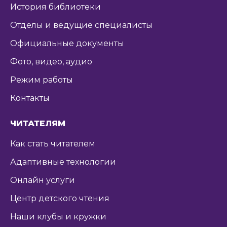
История библиотеки
Отделы и ведущие специалисты
Официальные документы
Фото, видео, аудио
Режим работы
Контакты
ЧИТАТЕЛЯМ
Как стать читателем
Адаптивные технологии
Онлайн услуги
Центр детского чтения
Наши клубы и кружки