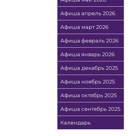
Афиша апрель 2026
Афиша март 2026
Афиша февраль 2026
Афиша январь 2026
Афиша декабрь 2025
Афиша ноябрь 2025
Афиша октябрь 2025
Афиша сентябрь 2025
Календарь